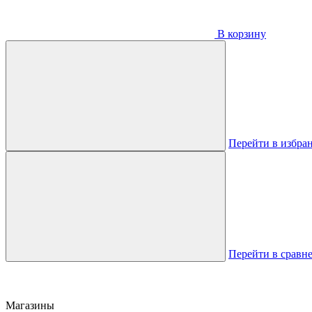
В корзину
Перейти в избра
Перейти в сравн
Магазины