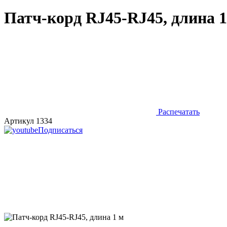
Патч-корд RJ45-RJ45, длина 1
Распечатать
Артикул 1334
Подписаться