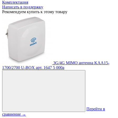
Комплектация
Написать в поддержку
Рекомендуем купить к этому товару
3G/4G MIMO антенна KAA15-
1700/2700 U-BOX
арт. 1647
5 000
a
Перейти в
сравнение
→