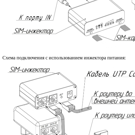
Схема подключения с использованием инжектора питания: