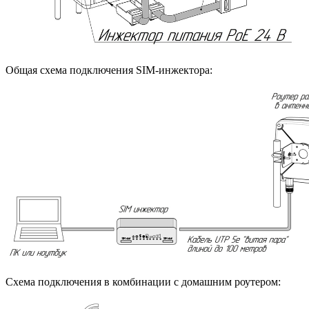
Общая схема подключения SIM-инжектора:
Схема подключения в комбинации с домашним роутером: