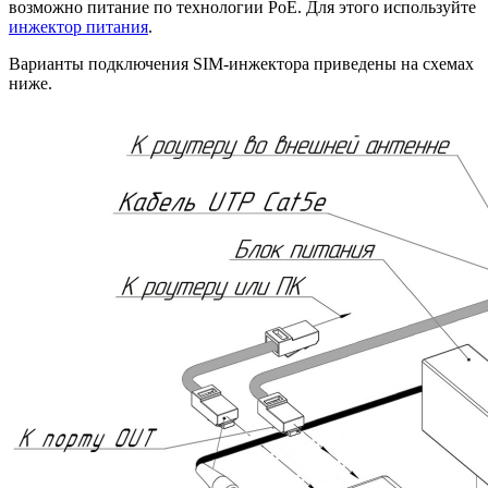
возможно питание по технологии PoE. Для этого используйте
инжектор питания
.
Варианты подключения SIM-инжектора приведены на схемах
ниже.