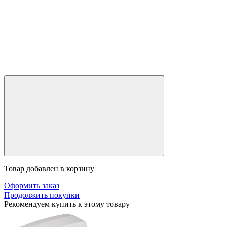
Товар добавлен в корзину
Оформить заказ
Продолжить покупки
Рекомендуем купить к этому товару