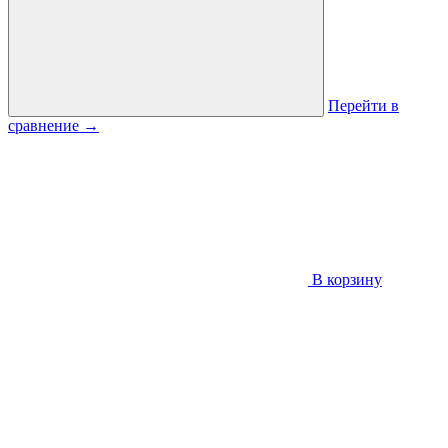
Перейти в
сравнение
→
В корзину