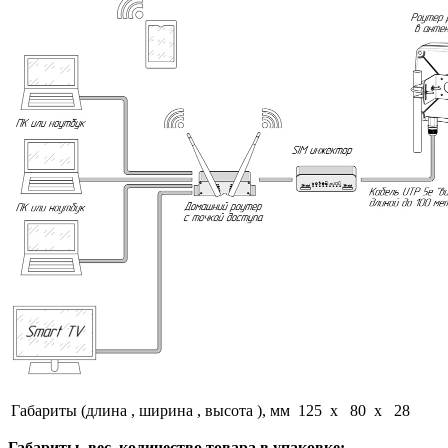
Габариты (длина , ширина , высота ), мм
125 x 80 x 28
Габариты, вес, количество товара в упаковке: