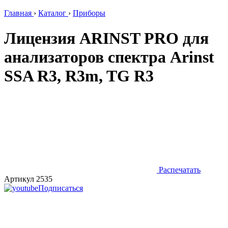
Главная
›
Каталог
›
Приборы
Лицензия ARINST PRO для
анализаторов спектра Arinst
SSA R3, R3m, TG R3
Распечатать
Артикул 2535
Подписаться