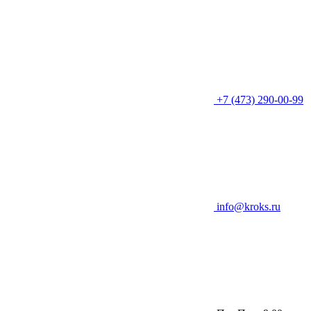
+7 (473) 290-00-99
info@kroks.ru