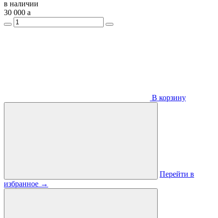
в наличии
30 000
a
В корзину
Перейти в
избранное
→