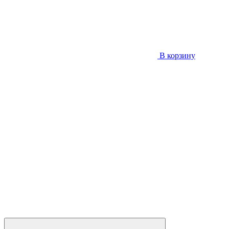
В корзину