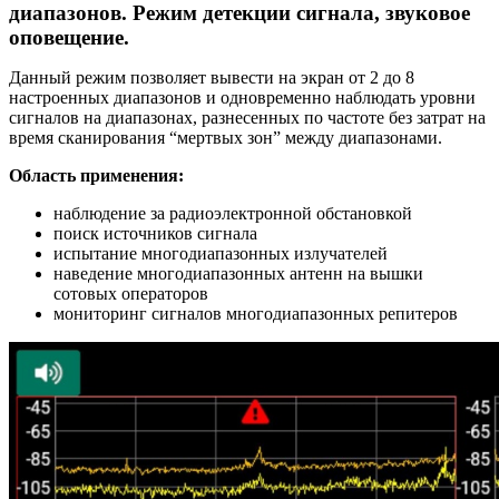
диапазонов. Режим детекции сигнала, звуковое
оповещение.
Данный режим позволяет вывести на экран от 2 до 8
настроенных диапазонов и о
дновременно наблюдать уровни
сигналов на диапазонах, разнесенных по частоте без затрат на
время сканирования “мертвых зон” между диапазонами.
Область применения:
наблюдение за радиоэлектронной обстановкой
поиск источников сигнала
испытание многодиапазонных излучателей
наведение многодиапазонных антенн на вышки
сотовых операторов
мониторинг сигналов многодиапазонных репитеров