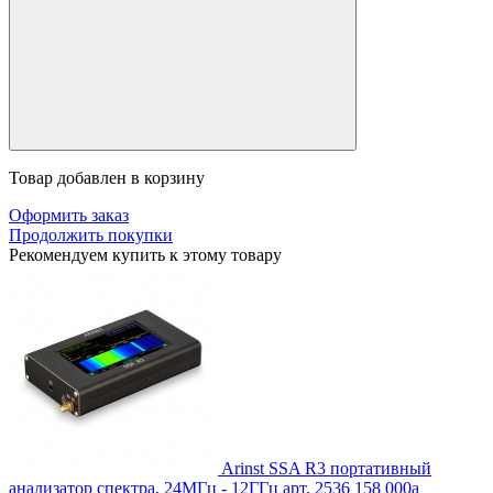
Товар добавлен в корзину
Оформить заказ
Продолжить покупки
Рекомендуем купить к этому товару
Arinst SSA R3 портативный
анализатор спектра, 24МГц - 12ГГц
арт. 2536
158 000
a