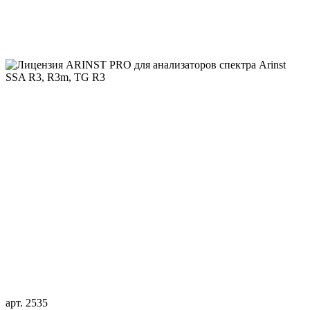
арт. 2535