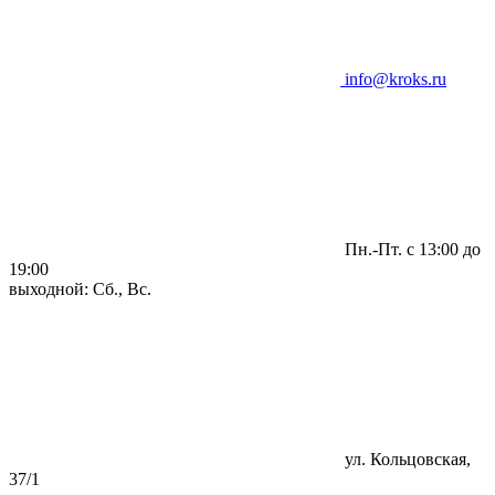
info@kroks.ru
Пн.-Пт. с 13:00 до
19:00
выходной: Сб., Вс.
ул. Кольцовская,
37/1