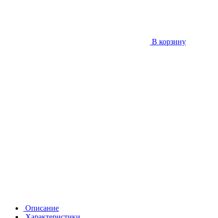
В корзину
Описание
Характеристики