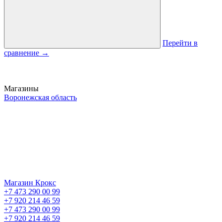
Перейти в
сравнение
→
Магазины
Воронежская область
Магазин Крокс
+7 473 290 00 99
+7 920 214 46 59
+7 473 290 00 99
+7 920 214 46 59