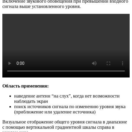
Включение звукового оповещения при превышении входного
сигнала выше установленного уровня.
Область применения:
наведение антенн “на слух”, когда нет возможности
наблюдать экран
поиск источников сигнала по изменению уровня звука
(приближение или удаление источника)
Визуальное отображение общего уровня сигнала в диапазоне
с помощью вертикальной градиентной шкалы справа в