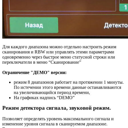
Для каждого диапазона можно отдельно настроить режим
сканирования и RBW или управлять этими параметрами
одновременно через быстрое меню статусной строки или
переключатели в меню “Сканирование”
Ограничение "ДЕМО" версии:
режим 8 диапазонов работает на протяжении 1 минуты.
По истечении этого времени данные останавливаются
на увеличивающийся период времени,
На графиках надпись “DEMO”
Режим детектора сигнала, звуковой режим.
Позволяет определять уровень максимального сигнала и
изменение уровня сигнала в сканируемом диапазоне.