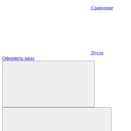
Сравнение
Пусто
Оформить заказ