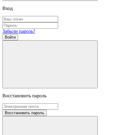
Вход
Забыли пароль?
Войти
Восстановить пароль
Восстановить пароль