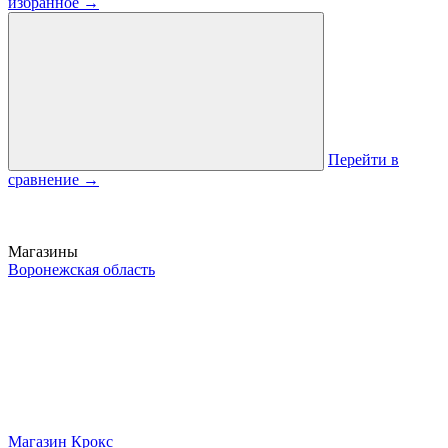
избранное
→
Перейти в
сравнение
→
Магазины
Воронежская область
Магазин Крокс