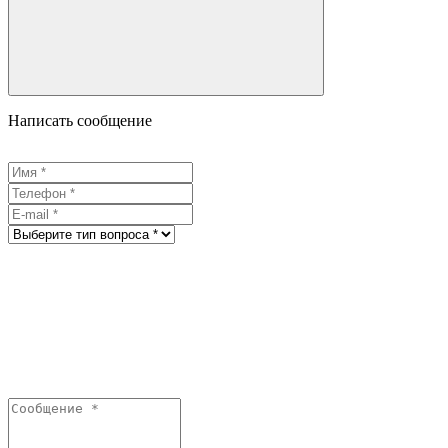
Написать сообщение