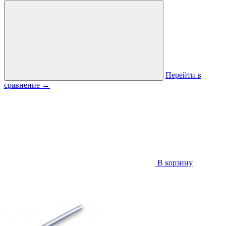
Перейти в
сравнение
→
В корзину