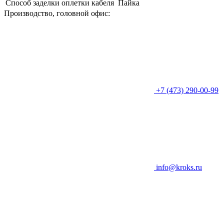
Способ заделки оплетки кабеля
Пайка
Производство, головной офис:
+7 (473) 290-00-99
info@kroks.ru