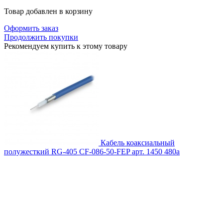
Товар добавлен в корзину
Оформить заказ
Продолжить покупки
Рекомендуем купить к этому товару
Кабель коаксиальный
полужесткий RG-405 CF-086-50-FEP
арт. 1450
480
a