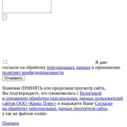
Я даю
согласие на обработку
персональных данных
и принималью
политику конфиденциальности
Отправить
Нажимая ПРИНЯТЬ или продолжая просмотр сайта,
Вы подтверждаете, что ознакомились с
Политикой
в отношении обработки персональных данных пользователей
сайтов ООО
«Крокс
Плюс»
и выражаете Ваше
Согласие
на обработку персональных данных посетителя сайта
,
а так же файлов cookie.
Принять