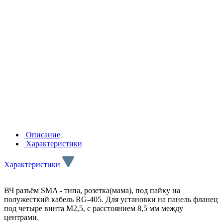
Описание
Характеристики
Характеристики
ВЧ разъём SMA - типа, розетка(мама), под пайку на
полужесткий кабель RG-405. Для установки на панель фланец
под четыре винта M2,5, с расстоянием 8,5 мм между
центрами.