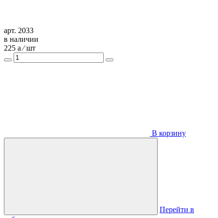
арт. 2033
в наличии
225
a
⁄ шт
В корзину
Перейти в