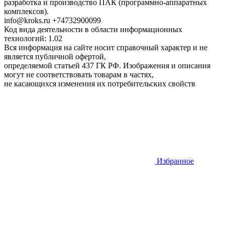
разработка и производство ПАК (программно-аппаратных
комплексов).
info@kroks.ru +74732900099
Код вида деятельности в области информационных
технологий: 1.02
Вся информация на сайте носит справочный характер и не
является публичной офертой,
определяемой статьей 437 ГК РФ. Изображения и описания
могут не соответствовать товарам в частях,
не касающихся изменения их потребительских свойств
Избранное