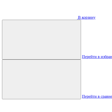
В корзину
Перейти в избра
Перейти в сравн