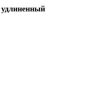
5 удлиненный