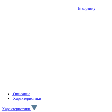
В корзину
Описание
Характеристики
Характеристики