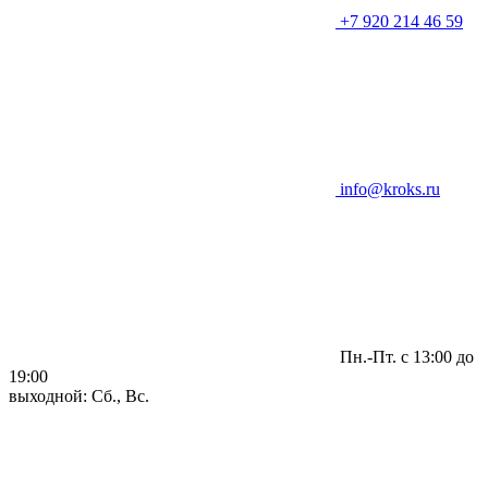
+7 920 214 46 59
info@kroks.ru
Пн.-Пт. с 13:00 до
19:00
выходной: Сб., Вс.