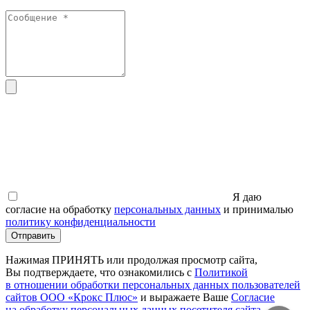
Я даю
согласие на обработку
персональных данных
и принималью
политику конфиденциальности
Отправить
Нажимая ПРИНЯТЬ или продолжая просмотр сайта,
Вы подтверждаете, что ознакомились с
Политикой
в отношении обработки персональных данных пользователей
сайтов ООО
«Крокс
Плюс»
и выражаете Ваше
Согласие
на обработку персональных данных посетителя сайта
,