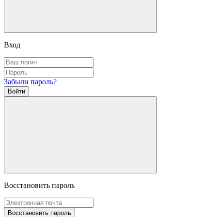
Вход
Забыли пароль?
Войти
Восстановить пароль
Восстановить пароль