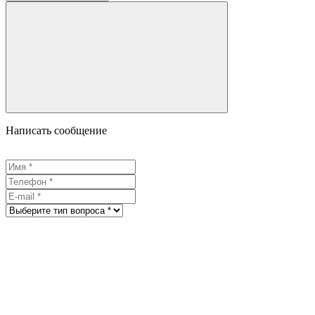
Написать сообщение