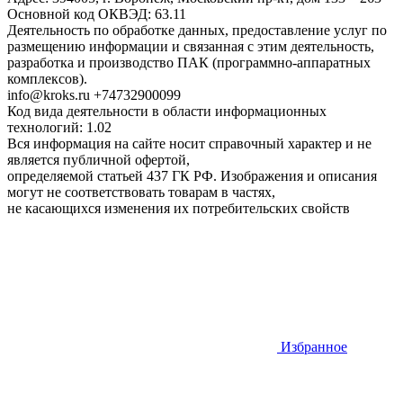
Основной код ОКВЭД: 63.11
Деятельность по обработке данных, предоставление услуг по
размещению информации и связанная с этим деятельность,
разработка и производство ПАК (программно-аппаратных
комплексов).
info@kroks.ru +74732900099
Код вида деятельности в области информационных
технологий: 1.02
Вся информация на сайте носит справочный характер и не
является публичной офертой,
определяемой статьей 437 ГК РФ. Изображения и описания
могут не соответствовать товарам в частях,
не касающихся изменения их потребительских свойств
Избранное