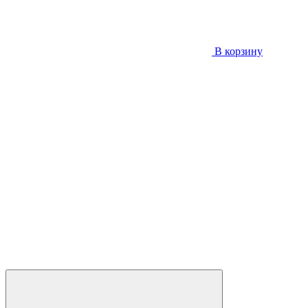
В корзину