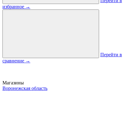
Перейти в
избранное
→
Перейти в
сравнение
→
Магазины
Воронежская область