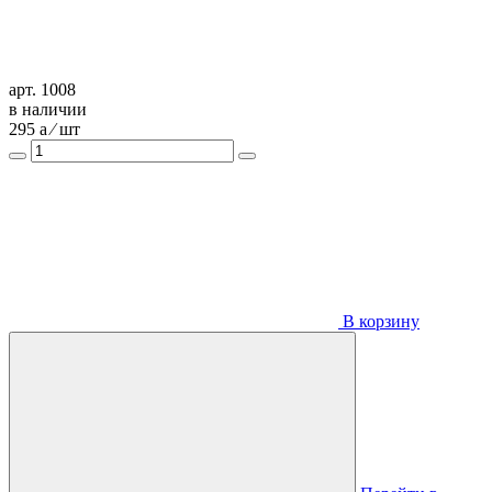
арт. 1008
в наличии
295
a
⁄ шт
В корзину