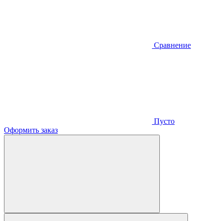
Сравнение
Пусто
Оформить заказ