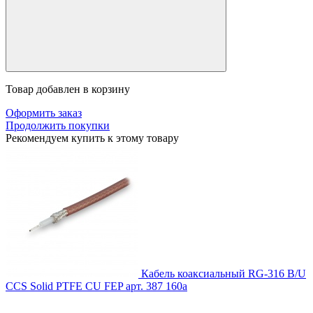
Товар добавлен в корзину
Оформить заказ
Продолжить покупки
Рекомендуем купить к этому товару
Кабель коаксиальный RG-316 B/U
CCS Solid PTFE CU FEP
арт. 387
160
a