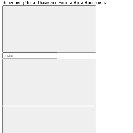
Череповец
Чита
Шымкент
Элиста
Ялта
Ярославль