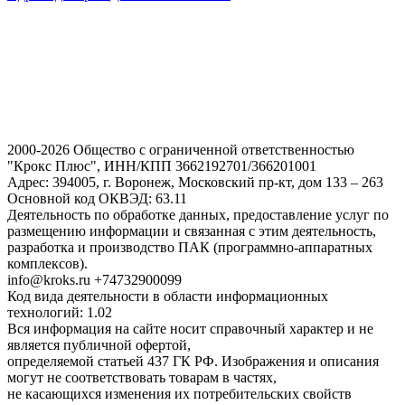
2000-2026 Общество с ограниченной ответственностью
"Крокс Плюс", ИНН/КПП 3662192701/366201001
Адрес: 394005, г. Воронеж, Московский пр-кт, дом 133 – 263
Основной код ОКВЭД: 63.11
Деятельность по обработке данных, предоставление услуг по
размещению информации и связанная с этим деятельность,
разработка и производство ПАК (программно-аппаратных
комплексов).
info@kroks.ru +74732900099
Код вида деятельности в области информационных
технологий: 1.02
Вся информация на сайте носит справочный характер и не
является публичной офертой,
определяемой статьей 437 ГК РФ. Изображения и описания
могут не соответствовать товарам в частях,
не касающихся изменения их потребительских свойств