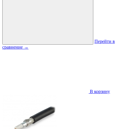
Перейти в
сравнение
→
В корзину