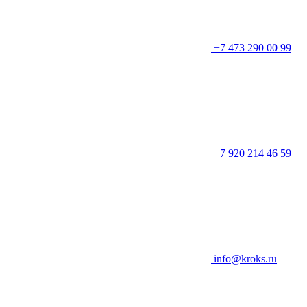
+7 473 290 00 99
+7 920 214 46 59
info@kroks.ru