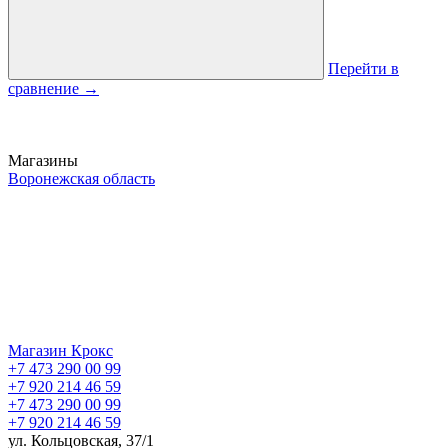
Перейти в
сравнение
→
Магазины
Воронежская область
Магазин Крокс
+7 473 290 00 99
+7 920 214 46 59
+7 473 290 00 99
+7 920 214 46 59
ул. Кольцовская, 37/1