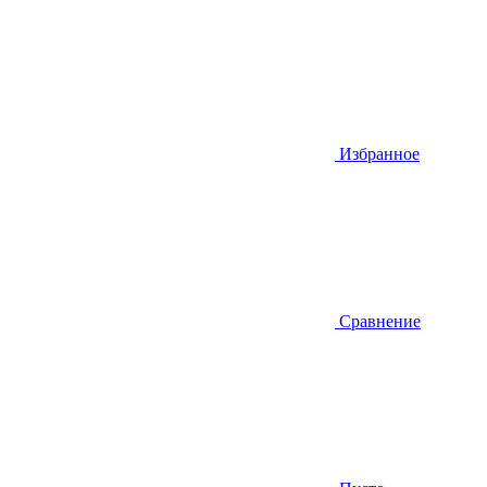
Избранное
Сравнение