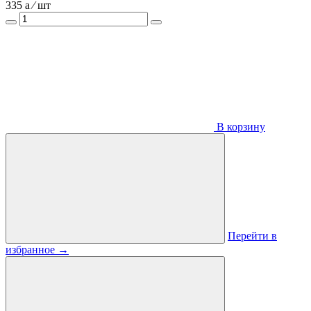
335
a
⁄ шт
В корзину
Перейти в
избранное
→