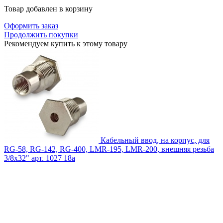
Товар добавлен в корзину
Оформить заказ
Продолжить покупки
Рекомендуем купить к этому товару
Кабельный ввод, на корпус, для
RG-58, RG-142, RG-400, LMR-195, LMR-200, внешняя резьба
3/8х32"
арт. 1027
18
a