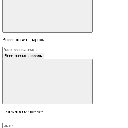
Восстановить пароль
Восстановить пароль
Написать сообщение