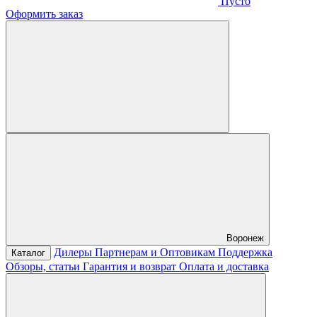
Пусто
Оформить заказ
Воронеж
Дилеры
Партнерам и Оптовикам
Поддержка
Каталог
Обзоры, статьи
Гарантия и возврат
Оплата и доставка