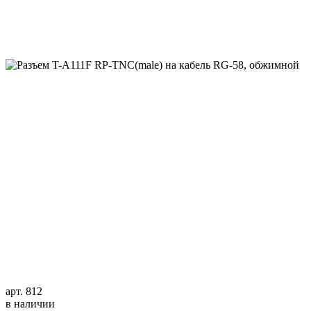
арт. 812
в наличии