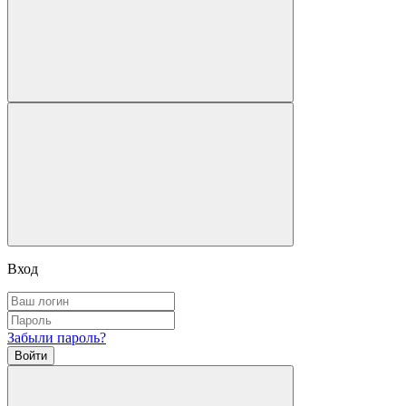
Вход
Забыли пароль?
Войти