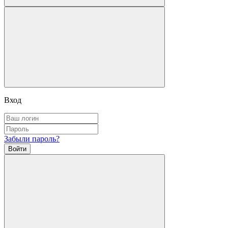
Вход
Забыли пароль?
Войти