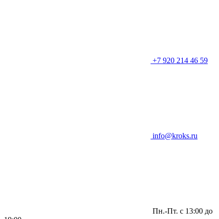
+7 920 214 46 59
info@kroks.ru
Пн.-Пт. с 13:00 до