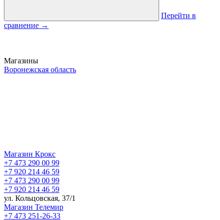
Перейти в
сравнение
→
Магазины
Воронежская область
Магазин Крокс
+7 473 290 00 99
+7 920 214 46 59
+7 473 290 00 99
+7 920 214 46 59
ул. Кольцовская, 37/1
Магазин Телемир
+7 473 251-26-33