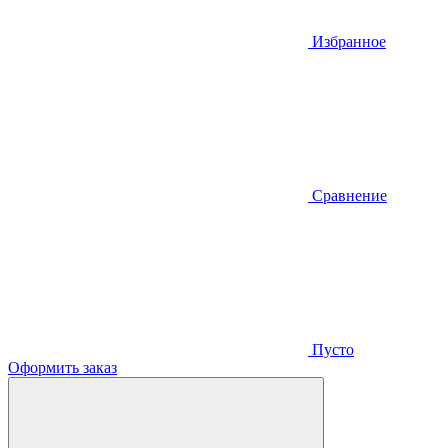
Избранное
Сравнение
Пусто
Оформить заказ