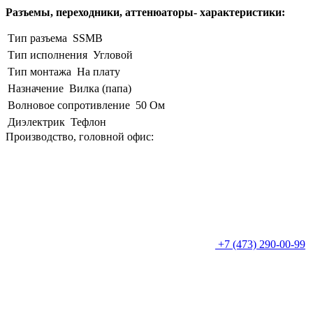
Разъемы, переходники, аттенюаторы- характеристики:
Тип разъема
SSMB
Тип исполнения
Угловой
Тип монтажа
На плату
Назначение
Вилка (папа)
Волновое сопротивление
50 Ом
Диэлектрик
Тефлон
Производство, головной офис:
+7 (473) 290-00-99