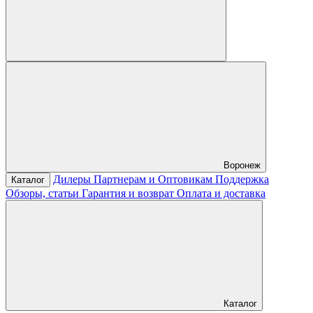
Воронеж
Дилеры
Партнерам и Оптовикам
Поддержка
Каталог
Обзоры, статьи
Гарантия и возврат
Оплата и доставка
Каталог