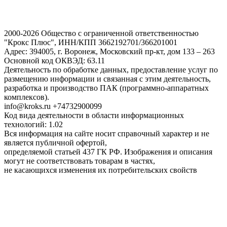
2000-2026 Общество с ограниченной ответственностью
"Крокс Плюс", ИНН/КПП 3662192701/366201001
Адрес: 394005, г. Воронеж, Московский пр-кт, дом 133 – 263
Основной код ОКВЭД: 63.11
Деятельность по обработке данных, предоставление услуг по
размещению информации и связанная с этим деятельность,
разработка и производство ПАК (программно-аппаратных
комплексов).
info@kroks.ru +74732900099
Код вида деятельности в области информационных
технологий: 1.02
Вся информация на сайте носит справочный характер и не
является публичной офертой,
определяемой статьей 437 ГК РФ. Изображения и описания
могут не соответствовать товарам в частях,
не касающихся изменения их потребительских свойств