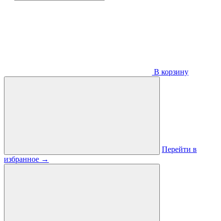
В корзину
Перейти в
избранное
→