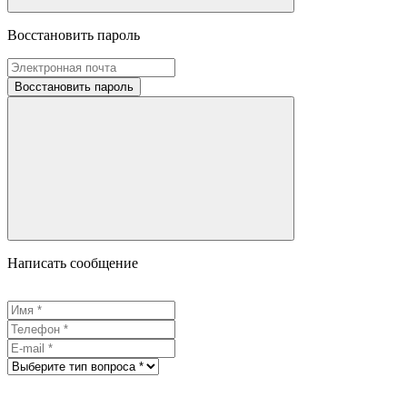
Восстановить пароль
Восстановить пароль
Написать сообщение