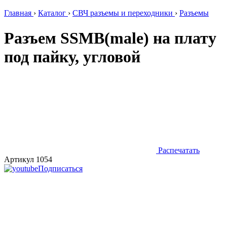
Главная
›
Каталог
›
СВЧ разъемы и переходники
›
Разъемы
Разъем SSMB(male) на плату
под пайку, угловой
Распечатать
Артикул 1054
Подписаться