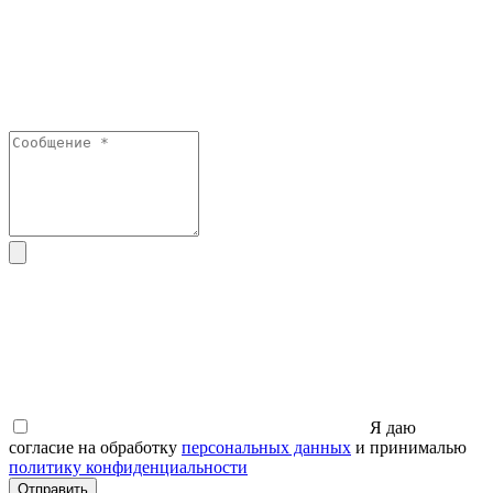
Я даю
согласие на обработку
персональных данных
и принималью
политику конфиденциальности
Отправить