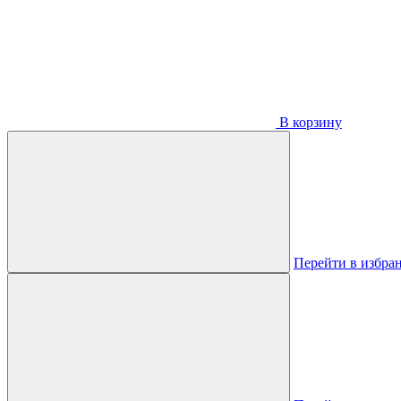
В корзину
Перейти в избра