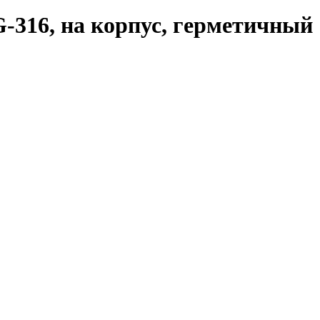
G-316, на корпус, герметичный