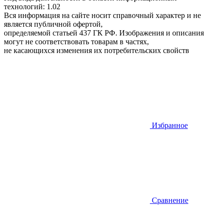
технологий: 1.02
Вся информация на сайте носит справочный характер и не
является публичной офертой,
определяемой статьей 437 ГК РФ. Изображения и описания
могут не соответствовать товарам в частях,
не касающихся изменения их потребительских свойств
Избранное
Сравнение