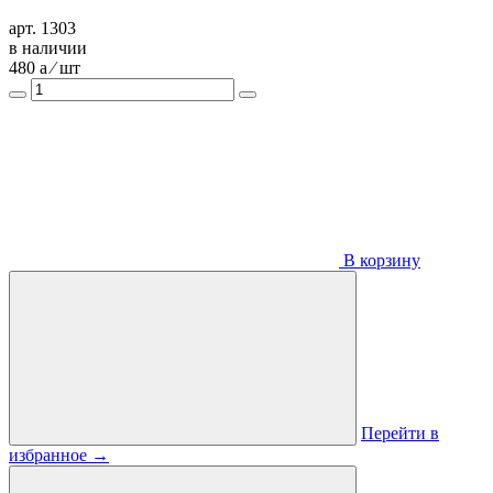
арт. 1303
в наличии
480
a
⁄ шт
В корзину
Перейти в
избранное
→