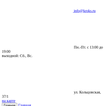
info@kroks.ru
Пн.-Пт. с 13:00 до
19:00
выходной: Сб., Вс.
ул. Кольцовская,
37/1
на карте
Главная
Главная