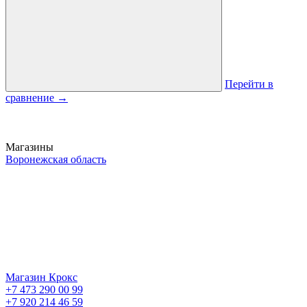
Перейти в
сравнение
→
Магазины
Воронежская область
Магазин Крокс
+7 473 290 00 99
+7 920 214 46 59