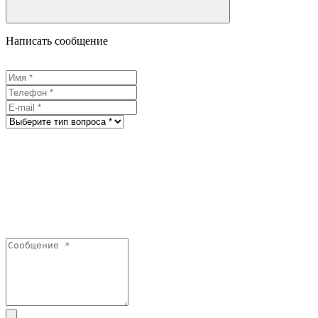
Написать сообщение