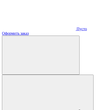
Пусто
Оформить заказ