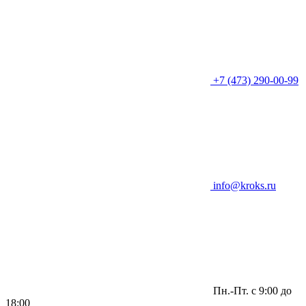
+7 (473) 290-00-99
info@kroks.ru
Пн.-Пт. с 9:00 до
18:00