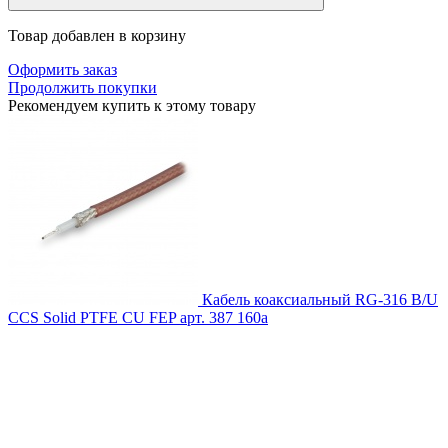
Товар добавлен в корзину
Оформить заказ
Продолжить покупки
Рекомендуем купить к этому товару
Кабель коаксиальный RG-316 B/U
CCS Solid PTFE CU FEP
арт. 387
160
a