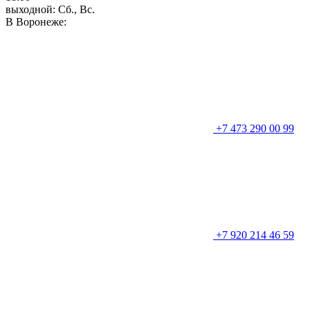
выходной: Сб., Вс.
В Воронеже:
+7 473 290 00 99
+7 920 214 46 59