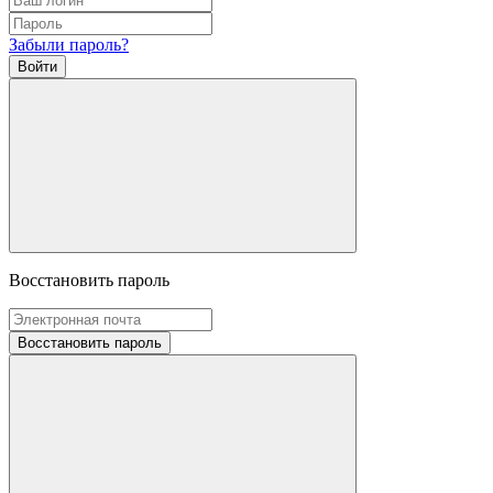
Забыли пароль?
Войти
Восстановить пароль
Восстановить пароль