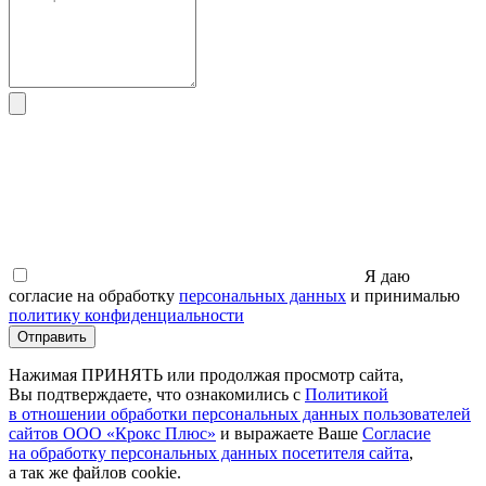
Я даю
согласие на обработку
персональных данных
и принималью
политику конфиденциальности
Отправить
Нажимая ПРИНЯТЬ или продолжая просмотр сайта,
Вы подтверждаете, что ознакомились с
Политикой
в отношении обработки персональных данных пользователей
сайтов ООО
«Крокс
Плюс»
и выражаете Ваше
Согласие
на обработку персональных данных посетителя сайта
,
а так же файлов cookie.