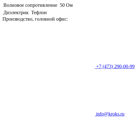
Волновое сопротивление
50 Ом
Диэлектрик
Тефлон
Производство, головной офис:
+7 (473) 290-00-99
info@kroks.ru