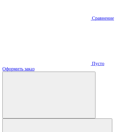
Сравнение
Пусто
Оформить заказ