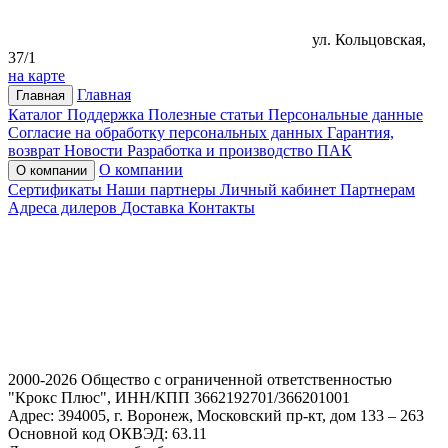
ул. Кольцовская,
37/1
на карте
Главная
Главная
Каталог
Поддержка
Полезные статьи
Персональные данные
Согласие на обработку персональных данных
Гарантия,
возврат
Новости
Разработка и производство ПАК
О компании
О компании
Сертификаты
Наши партнеры
Личный кабинет
Партнерам
Адреса дилеров
Доставка
Контакты
2000-2026 Общество с ограниченной ответственностью
"Крокс Плюс", ИНН/КПП 3662192701/366201001
Адрес: 394005, г. Воронеж, Московский пр-кт, дом 133 – 263
Основной код ОКВЭД: 63.11