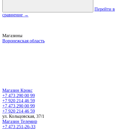
Перейти в
сравнение
→
Магазины
Воронежская область
Магазин Крокс
+7 473 290 00 99
+7 920 214 46 59
+7 473 290 00 99
+7 920 214 46 59
ул. Кольцовская, 37/1
Магазин Телемир
+7 473 251-26-33