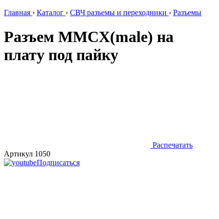
Главная
›
Каталог
›
СВЧ разъемы и переходники
›
Разъемы
Разъем MMCX(male) на
плату под пайку
Распечатать
Артикул 1050
Подписаться