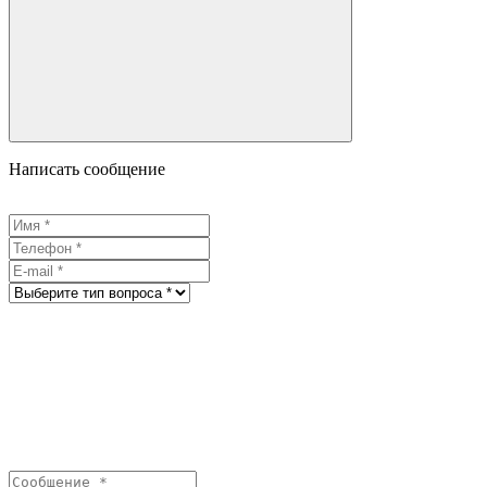
Написать сообщение