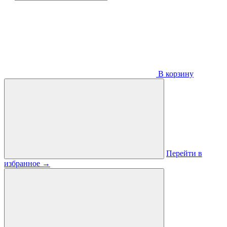
В корзину
Перейти в
избранное
→