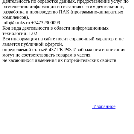
Деятельность по обработке данных, предоставление услуг по
размещению информации и связанная с этим деятельность,
разработка и производство ПАК (программно-аппаратных
комплексов).
info@kroks.ru +74732900099
Код вида деятельности в области информационных
технологий: 1.02
Вся информация на сайте носит справочный характер и не
является публичной офертой,
определяемой статьей 437 ГК РФ. Изображения и описания
могут не соответствовать товарам в частях,
не касающихся изменения их потребительских свойств
Избранное