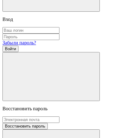
Вход
Забыли пароль?
Войти
Восстановить пароль
Восстановить пароль