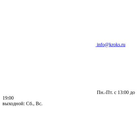
info@kroks.ru
Пн.-Пт. с 13:00 до
19:00
выходной: Сб., Вс.