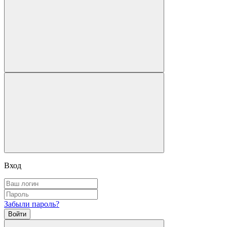
Вход
Забыли пароль?
Войти