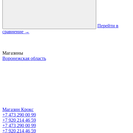
Перейти в
сравнение
→
Магазины
Воронежская область
Магазин Крокс
+7 473 290 00 99
+7 920 214 46 59
+7 473 290 00 99
+7 920 214 46 59