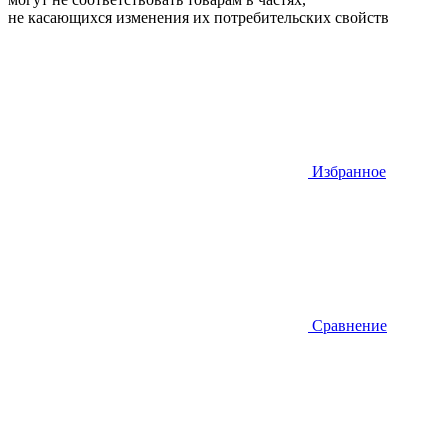
не касающихся изменения их потребительских свойств
Избранное
Сравнение