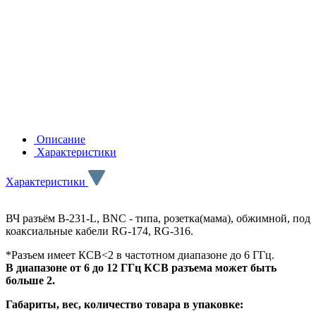
Описание
Характеристики
Характеристики
ВЧ разъём B-231-L, BNC - типа, розетка(мама), обжимной, под
коаксиальные кабели RG-174, RG-316.
*Разъем имеет КСВ<2 в частотном диапазоне до 6 ГГц.
В диапазоне от 6 до 12 ГГц КСВ разъема может быть
больше 2.
Габариты, вес, количество товара в упаковке: