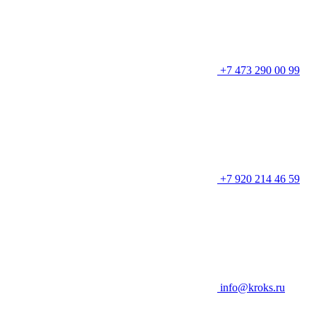
+7 473 290 00 99
+7 920 214 46 59
info@kroks.ru