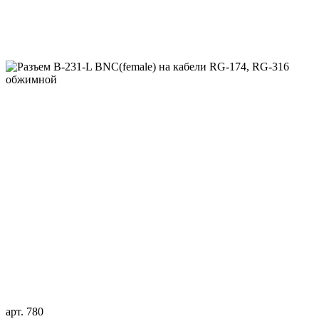
арт. 780