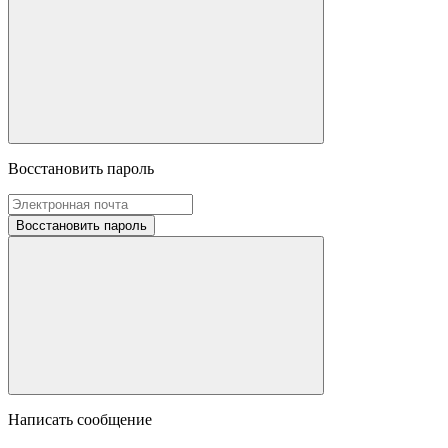
Восстановить пароль
Восстановить пароль
Написать сообщение