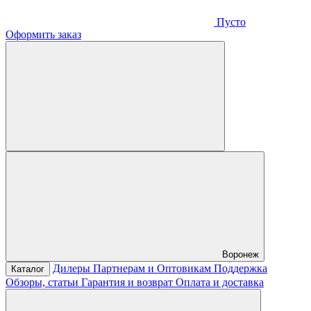
Пусто
Оформить заказ
Воронеж
Дилеры
Партнерам и Оптовикам
Поддержка
Каталог
Обзоры, статьи
Гарантия и возврат
Оплата и доставка