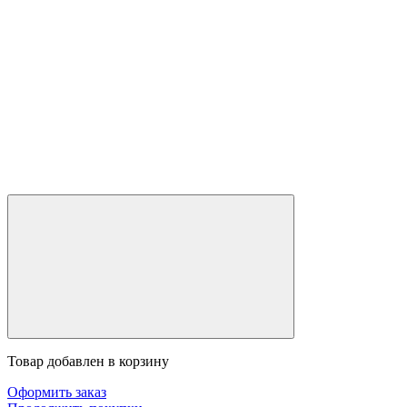
Товар добавлен в корзину
Оформить заказ