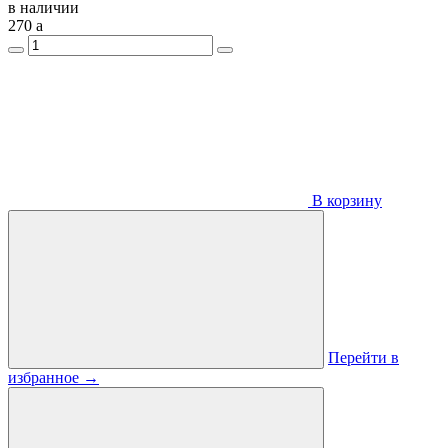
в наличии
270
a
В корзину
Перейти в
избранное
→