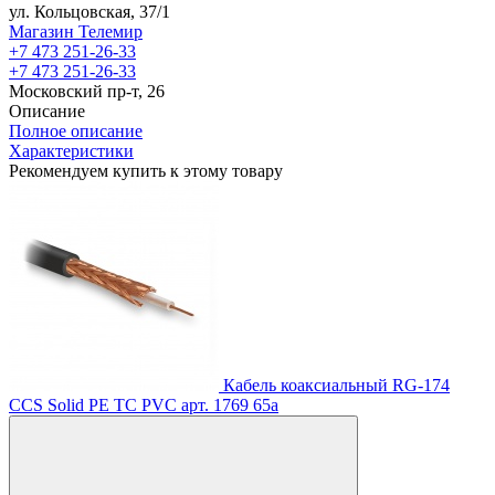
ул. Кольцовская, 37/1
Магазин Телемир
+7 473 251-26-33
+7 473 251-26-33
Московский пр-т, 26
Описание
Полное описание
Характеристики
Рекомендуем купить к этому товару
Кабель коаксиальный RG-174
CCS Solid PE TC PVC
арт. 1769
65
a