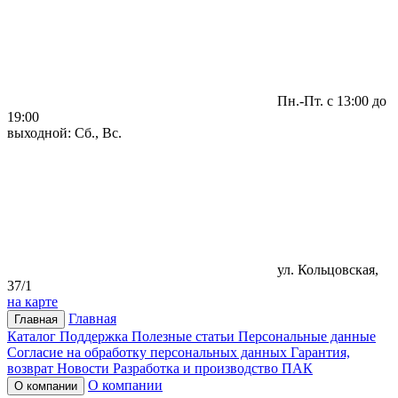
Пн.-Пт. с 13:00 до
19:00
выходной: Сб., Вс.
ул. Кольцовская,
37/1
на карте
Главная
Главная
Каталог
Поддержка
Полезные статьи
Персональные данные
Согласие на обработку персональных данных
Гарантия,
возврат
Новости
Разработка и производство ПАК
О компании
О компании