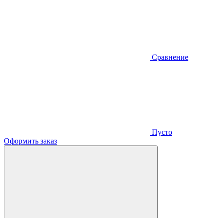
Сравнение
Пусто
Оформить заказ