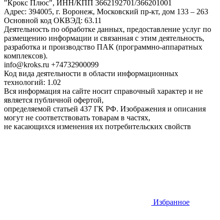
"Крокс Плюс", ИНН/КПП 3662192701/366201001
Адрес: 394005, г. Воронеж, Московский пр-кт, дом 133 – 263
Основной код ОКВЭД: 63.11
Деятельность по обработке данных, предоставление услуг по
размещению информации и связанная с этим деятельность,
разработка и производство ПАК (программно-аппаратных
комплексов).
info@kroks.ru +74732900099
Код вида деятельности в области информационных
технологий: 1.02
Вся информация на сайте носит справочный характер и не
является публичной офертой,
определяемой статьей 437 ГК РФ. Изображения и описания
могут не соответствовать товарам в частях,
не касающихся изменения их потребительских свойств
Избранное