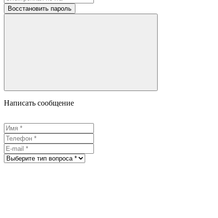
Восстановить пароль
Написать сообщение