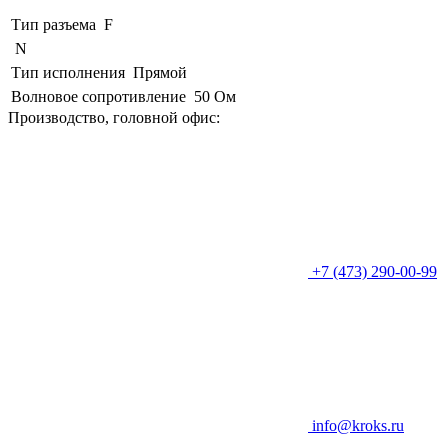
Тип разъема
F
N
Тип исполнения
Прямой
Волновое сопротивление
50 Ом
Производство, головной офис:
+7 (473) 290-00-99
info@kroks.ru