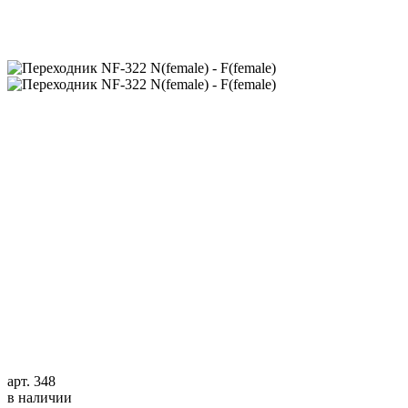
арт. 348
в наличии