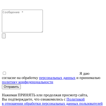
Я даю
согласие на обработку
персональных данных
и принималью
политику конфиденциальности
Отправить
Нажимая ПРИНЯТЬ или продолжая просмотр сайта,
Вы подтверждаете, что ознакомились с
Политикой
в отношении обработки персональных данных пользователей