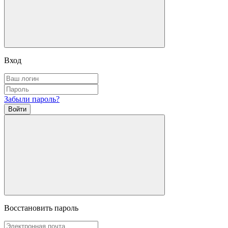
Вход
Забыли пароль?
Войти
Восстановить пароль