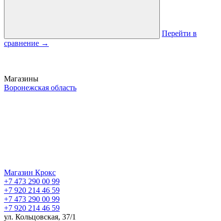
Перейти в
сравнение
→
Магазины
Воронежская область
Магазин Крокс
+7 473 290 00 99
+7 920 214 46 59
+7 473 290 00 99
+7 920 214 46 59
ул. Кольцовская, 37/1