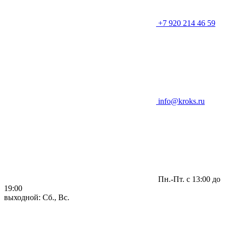
+7 920 214 46 59
info@kroks.ru
Пн.-Пт. с 13:00 до
19:00
выходной: Сб., Вс.