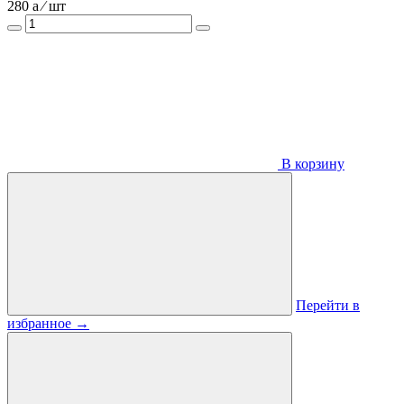
280
a
⁄ шт
В корзину
Перейти в
избранное
→