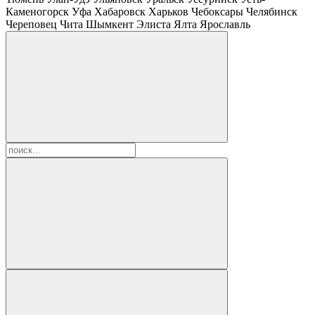
Каменогорск
Уфа
Хабаровск
Харьков
Чебоксары
Челябинск
Череповец
Чита
Шымкент
Элиста
Ялта
Ярославль