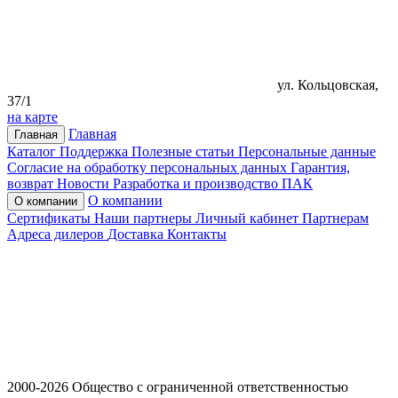
ул. Кольцовская,
37/1
на карте
Главная
Главная
Каталог
Поддержка
Полезные статьи
Персональные данные
Согласие на обработку персональных данных
Гарантия,
возврат
Новости
Разработка и производство ПАК
О компании
О компании
Сертификаты
Наши партнеры
Личный кабинет
Партнерам
Адреса дилеров
Доставка
Контакты
2000-2026 Общество с ограниченной ответственностью