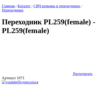
Главная
›
Каталог
›
СВЧ разъемы и переходники
›
Переходники
Переходник PL259(female) -
PL259(female)
Распечатать
Артикул 1073
Подписаться