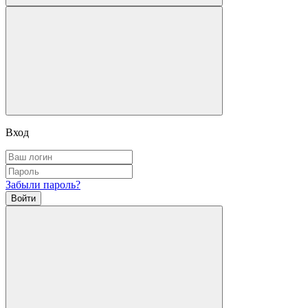
Вход
Забыли пароль?
Войти