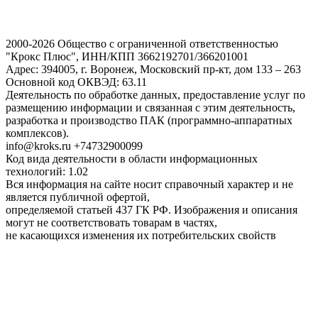
2000-2026 Общество с ограниченной ответственностью
"Крокс Плюс", ИНН/КПП 3662192701/366201001
Адрес: 394005, г. Воронеж, Московский пр-кт, дом 133 – 263
Основной код ОКВЭД: 63.11
Деятельность по обработке данных, предоставление услуг по
размещению информации и связанная с этим деятельность,
разработка и производство ПАК (программно-аппаратных
комплексов).
info@kroks.ru +74732900099
Код вида деятельности в области информационных
технологий: 1.02
Вся информация на сайте носит справочный характер и не
является публичной офертой,
определяемой статьей 437 ГК РФ. Изображения и описания
могут не соответствовать товарам в частях,
не касающихся изменения их потребительских свойств