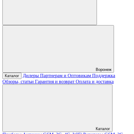
Воронеж
Дилеры
Партнерам и Оптовикам
Поддержка
Каталог
Обзоры, статьи
Гарантия и возврат
Оплата и доставка
Каталог