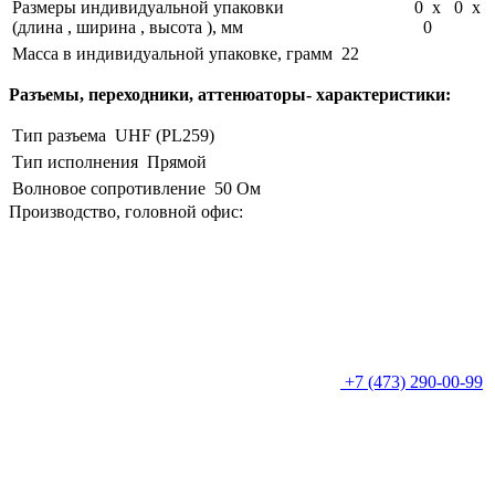
Размеры индивидуальной упаковки
0 x 0 x
(длина , ширина , высота ), мм
0
Масса в индивидуальной упаковке, грамм
22
Разъемы, переходники, аттенюаторы- характеристики:
Тип разъема
UHF (PL259)
Тип исполнения
Прямой
Волновое сопротивление
50 Ом
Производство, головной офис:
+7 (473) 290-00-99