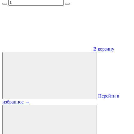
В корзину
Перейти в
избранное
→