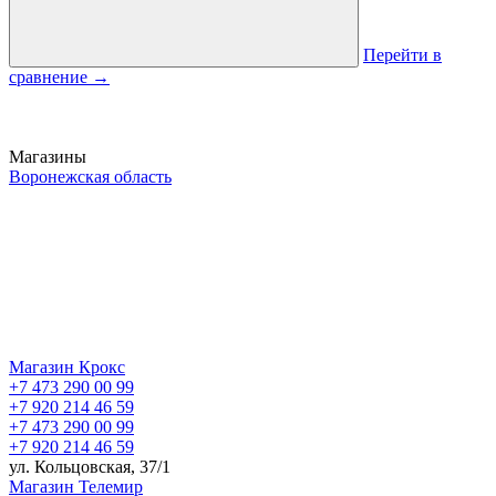
Перейти в
сравнение
→
Магазины
Воронежская область
Магазин Крокс
+7 473 290 00 99
+7 920 214 46 59
+7 473 290 00 99
+7 920 214 46 59
ул. Кольцовская, 37/1
Магазин Телемир