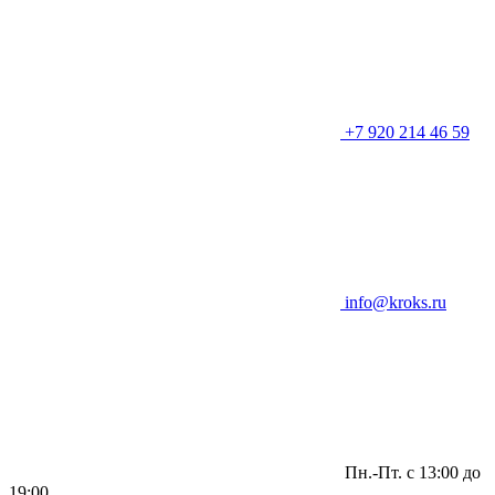
+7 920 214 46 59
info@kroks.ru
Пн.-Пт. с 13:00 до
19:00