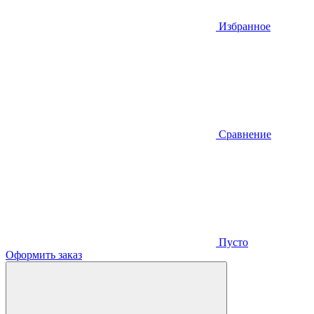
Избранное
Сравнение
Пусто
Оформить заказ