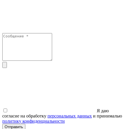
Я даю
согласие на обработку
персональных данных
и принималью
политику конфиденциальности
Отправить