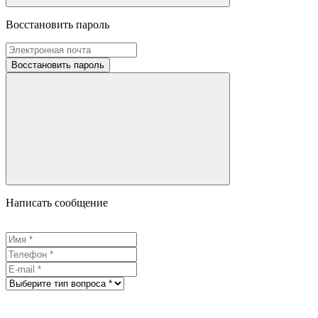
Восстановить пароль
Восстановить пароль
Написать сообщение