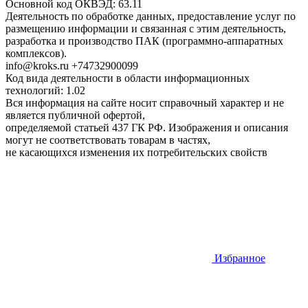
Основной код ОКВЭД: 63.11
Деятельность по обработке данных, предоставление услуг по
размещению информации и связанная с этим деятельность,
разработка и производство ПАК (программно-аппаратных
комплексов).
info@kroks.ru +74732900099
Код вида деятельности в области информационных
технологий: 1.02
Вся информация на сайте носит справочный характер и не
является публичной офертой,
определяемой статьей 437 ГК РФ. Изображения и описания
могут не соответствовать товарам в частях,
не касающихся изменения их потребительских свойств
Избранное