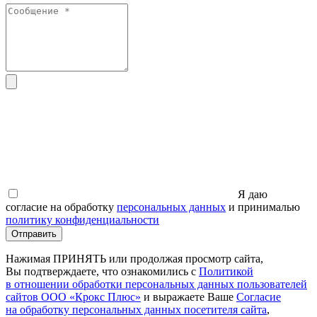
Я даю
согласие на обработку
персональных данных
и принималью
политику конфиденциальности
Отправить
Нажимая ПРИНЯТЬ или продолжая просмотр сайта,
Вы подтверждаете, что ознакомились с
Политикой
в отношении обработки персональных данных пользователей
сайтов ООО
«Крокс
Плюс»
и выражаете Ваше
Согласие
на обработку персональных данных посетителя сайта
,