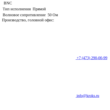
BNC
Тип исполнения
Прямой
Волновое сопротивление
50 Ом
Производство, головной офис:
+7 (473) 290-00-99
info@kroks.ru