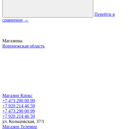
Перейти в
сравнение
→
Магазины
Воронежская область
Магазин Крокс
+7 473 290 00 99
+7 920 214 46 59
+7 473 290 00 99
+7 920 214 46 59
ул. Кольцовская, 37/1
Магазин Телемир