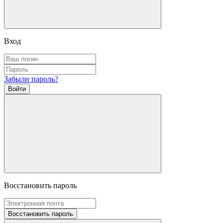
Вход
Забыли пароль?
Войти
Восстановить пароль
Восстановить пароль