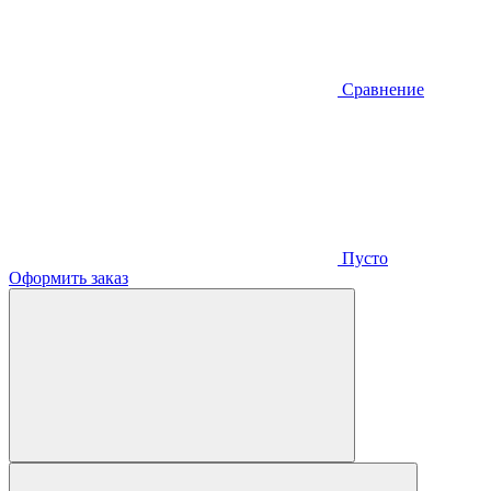
Сравнение
Пусто
Оформить заказ