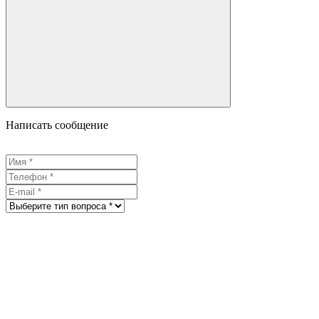
Написать сообщение