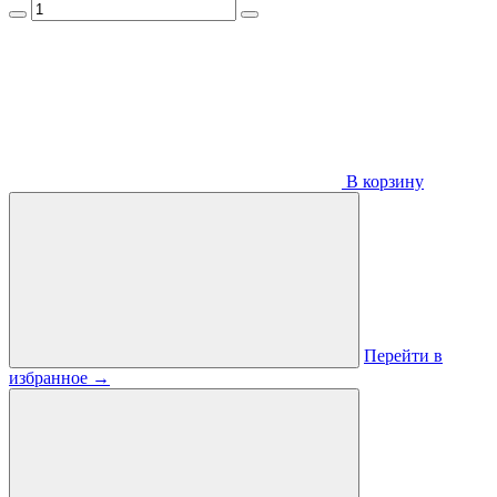
В корзину
Перейти в
избранное
→