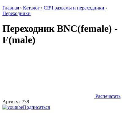
Главная
›
Каталог
›
СВЧ разъемы и переходники
›
Переходники
Переходник BNC(female) -
F(male)
Распечатать
Артикул 738
Подписаться