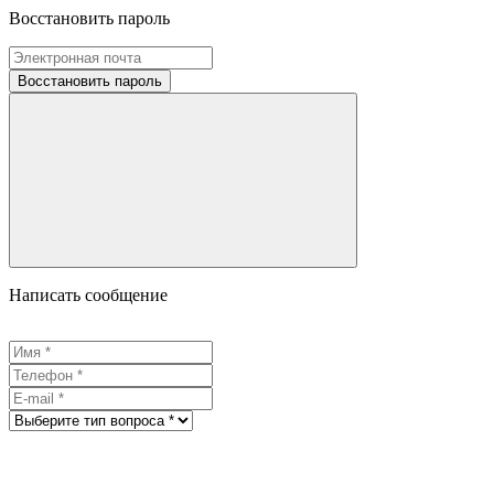
Восстановить пароль
Восстановить пароль
Написать сообщение