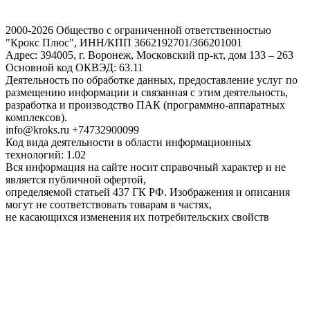
2000-2026 Общество с ограниченной ответственностью
"Крокс Плюс", ИНН/КПП 3662192701/366201001
Адрес: 394005, г. Воронеж, Московский пр-кт, дом 133 – 263
Основной код ОКВЭД: 63.11
Деятельность по обработке данных, предоставление услуг по
размещению информации и связанная с этим деятельность,
разработка и производство ПАК (программно-аппаратных
комплексов).
info@kroks.ru +74732900099
Код вида деятельности в области информационных
технологий: 1.02
Вся информация на сайте носит справочный характер и не
является публичной офертой,
определяемой статьей 437 ГК РФ. Изображения и описания
могут не соответствовать товарам в частях,
не касающихся изменения их потребительских свойств