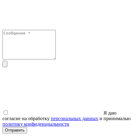
Я даю
согласие на обработку
персональных данных
и принималью
политику конфиденциальности
Отправить