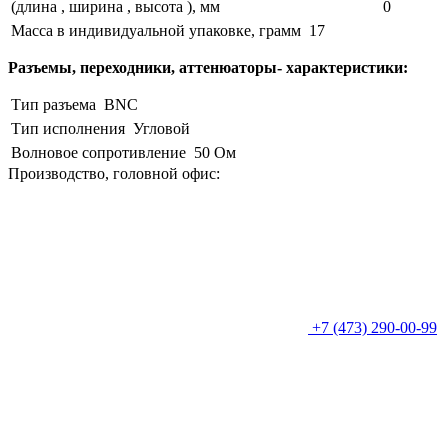
(длина , ширина , высота ), мм
0
Масса в индивидуальной упаковке, грамм
17
Разъемы, переходники, аттенюаторы- характеристики:
Тип разъема
BNC
Тип исполнения
Угловой
Волновое сопротивление
50 Ом
Производство, головной офис:
+7 (473) 290-00-99