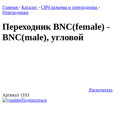
Главная
›
Каталог
›
СВЧ разъемы и переходники
›
Переходники
Переходник BNC(female) -
BNC(male), угловой
Распечатать
Артикул 1103
Подписаться