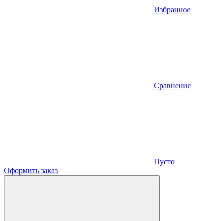
Избранное
Сравнение
Пусто
Оформить заказ