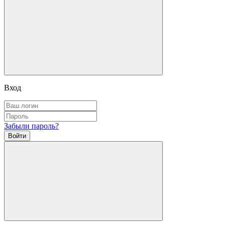
Вход
Забыли пароль?
Войти