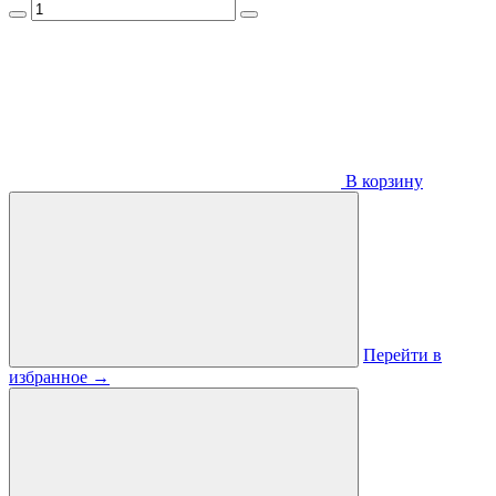
В корзину
Перейти в
избранное
→