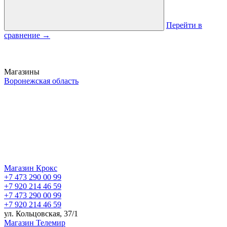
Перейти в
сравнение
→
Магазины
Воронежская область
Магазин Крокс
+7 473 290 00 99
+7 920 214 46 59
+7 473 290 00 99
+7 920 214 46 59
ул. Кольцовская, 37/1
Магазин Телемир