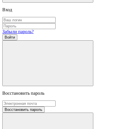
Вход
Забыли пароль?
Войти
Восстановить пароль
Восстановить пароль