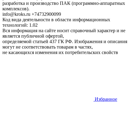
разработка и производство ПАК (программно-аппаратных
комплексов).
info@kroks.ru +74732900099
Код вида деятельности в области информационных
технологий: 1.02
Вся информация на сайте носит справочный характер и не
является публичной офертой,
определяемой статьей 437 ГК РФ. Изображения и описания
могут не соответствовать товарам в частях,
не касающихся изменения их потребительских свойств
Избранное