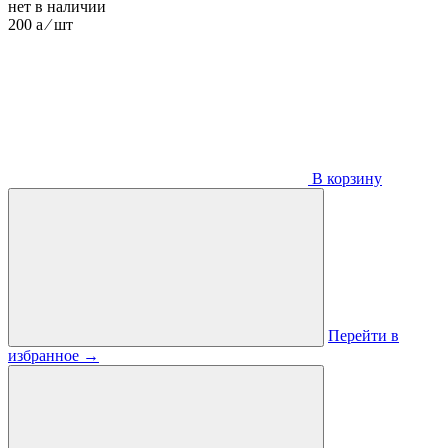
нет в наличии
200
a
⁄ шт
В корзину
Перейти в
избранное
→