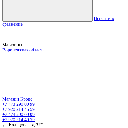
Перейти в
сравнение
→
Магазины
Воронежская область
Магазин Крокс
+7 473 290 00 99
+7 920 214 46 59
+7 473 290 00 99
+7 920 214 46 59
ул. Кольцовская, 37/1