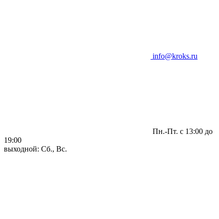
info@kroks.ru
Пн.-Пт. с 13:00 до
19:00
выходной: Сб., Вс.