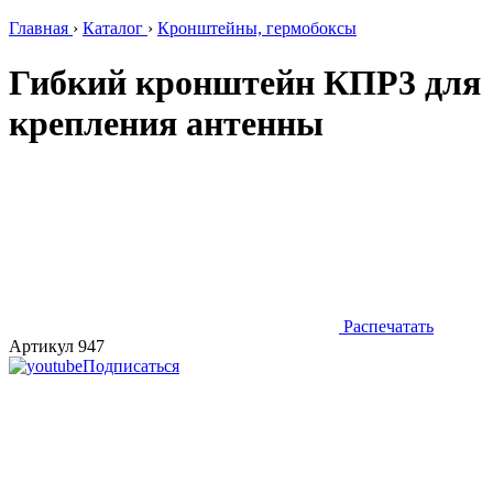
Главная
›
Каталог
›
Кронштейны, гермобоксы
Гибкий кронштейн КПР3 для
крепления антенны
Распечатать
Артикул 947
Подписаться