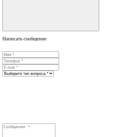
Написать сообщение