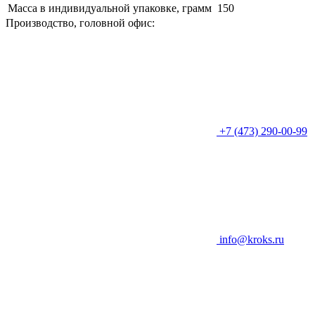
Масса в индивидуальной упаковке, грамм
150
Производство, головной офис:
+7 (473) 290-00-99
info@kroks.ru