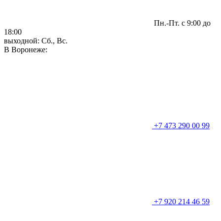
Пн.-Пт. с 9:00 до
18:00
выходной: Сб., Вс.
В Воронеже:
+7 473 290 00 99
+7 920 214 46 59