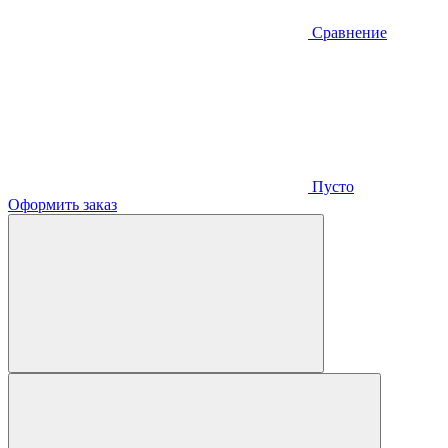
Сравнение
Пусто
Оформить заказ