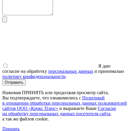
Я даю
согласие на обработку
персональных данных
и принималью
политику конфиденциальности
Отправить
Нажимая ПРИНЯТЬ или продолжая просмотр сайта,
Вы подтверждаете, что ознакомились с
Политикой
в отношении обработки персональных данных пользователей
сайтов ООО
«Крокс
Плюс»
и выражаете Ваше
Согласие
на обработку персональных данных посетителя сайта
,
а так же файлов cookie.
Принять