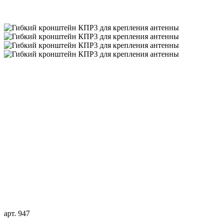
арт. 947