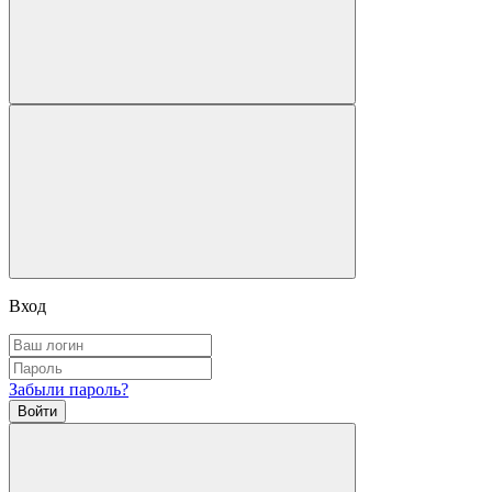
Вход
Забыли пароль?
Войти