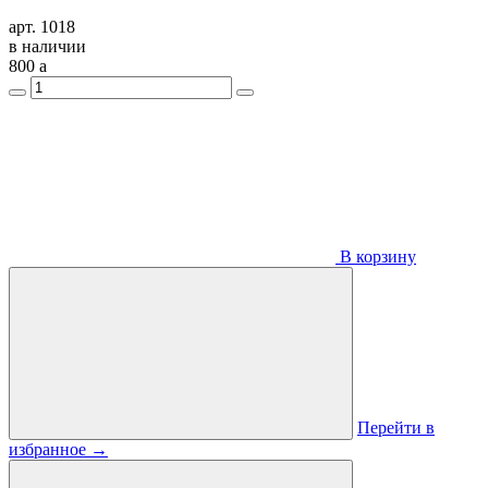
арт. 1018
в наличии
800
a
В корзину
Перейти в
избранное
→