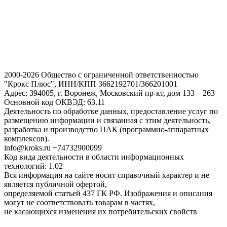
2000-2026 Общество с ограниченной ответственностью
"Крокс Плюс", ИНН/КПП 3662192701/366201001
Адрес: 394005, г. Воронеж, Московский пр-кт, дом 133 – 263
Основной код ОКВЭД: 63.11
Деятельность по обработке данных, предоставление услуг по
размещению информации и связанная с этим деятельность,
разработка и производство ПАК (программно-аппаратных
комплексов).
info@kroks.ru +74732900099
Код вида деятельности в области информационных
технологий: 1.02
Вся информация на сайте носит справочный характер и не
является публичной офертой,
определяемой статьей 437 ГК РФ. Изображения и описания
могут не соответствовать товарам в частях,
не касающихся изменения их потребительских свойств