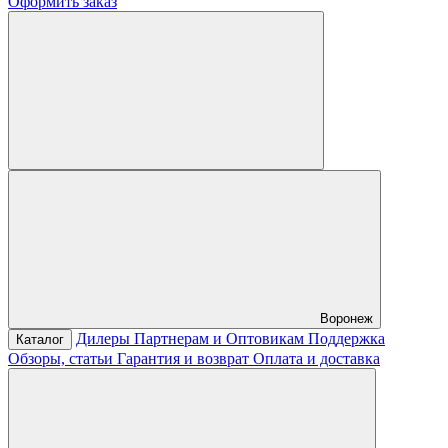
Оформить заказ
Воронеж
Дилеры
Партнерам и Оптовикам
Поддержка
Каталог
Обзоры, статьи
Гарантия и возврат
Оплата и доставка