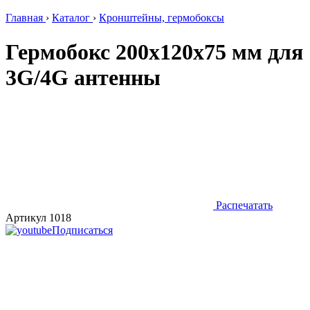
Главная
›
Каталог
›
Кронштейны, гермобоксы
Гермобокс 200х120х75 мм для
3G/4G антенны
Распечатать
Артикул 1018
Подписаться