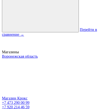
Перейти в
сравнение
→
Магазины
Воронежская область
Магазин Крокс
+7 473 290 00 99
+7 920 214 46 59