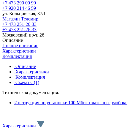
+7 473 290 00 99
+7 920 214 46 59
ул. Кольцовская, 37/1
Магазин Телемир
+7 473 251-26-33
+7 473 251-26-33
Московский пр-т, 26
Описание
Полное описание
Характеристики
Комплектация
Описание
Характеристики
Комплектация
Скачать
(1)
Техническая документация:
Инструкция по установке 100 Мбит платы в гермобокс
Характеристики