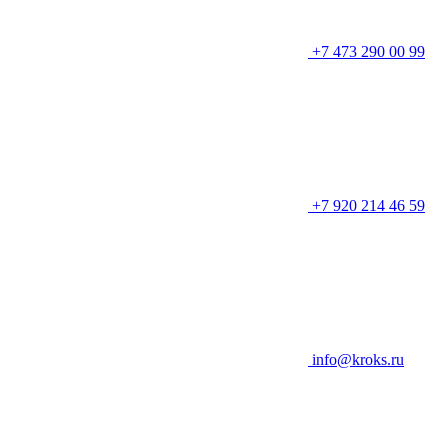
+7 473 290 00 99
+7 920 214 46 59
info@kroks.ru