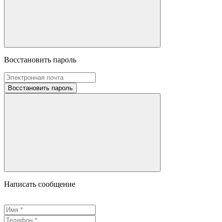
Восстановить пароль
Восстановить пароль
Написать сообщение