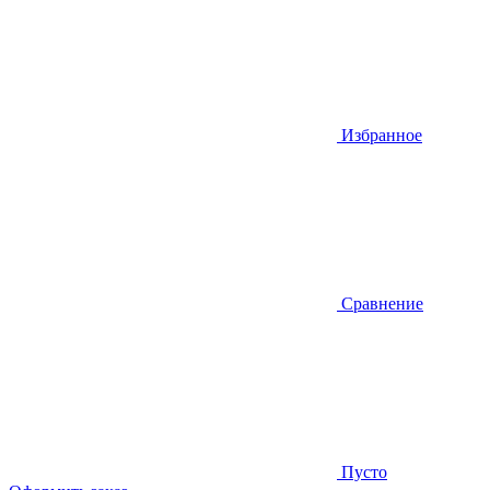
Избранное
Сравнение
Пусто