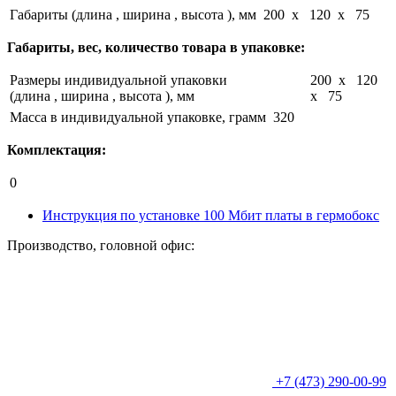
Габариты (длина , ширина , высота ), мм
200 x 120 x 75
Габариты, вес, количество товара в упаковке:
Размеры индивидуальной упаковки
200 x 120
(длина , ширина , высота ), мм
x 75
Масса в индивидуальной упаковке, грамм
320
Комплектация:
0
Инструкция по установке 100 Мбит платы в гермобокс
Производство, головной офис:
+7 (473) 290-00-99