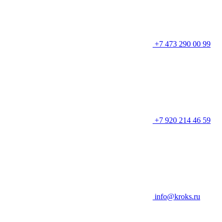
+7 473 290 00 99
+7 920 214 46 59
info@kroks.ru