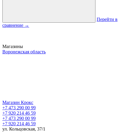
Перейти в
сравнение
→
Магазины
Воронежская область
Магазин Крокс
+7 473 290 00 99
+7 920 214 46 59
+7 473 290 00 99
+7 920 214 46 59
ул. Кольцовская, 37/1