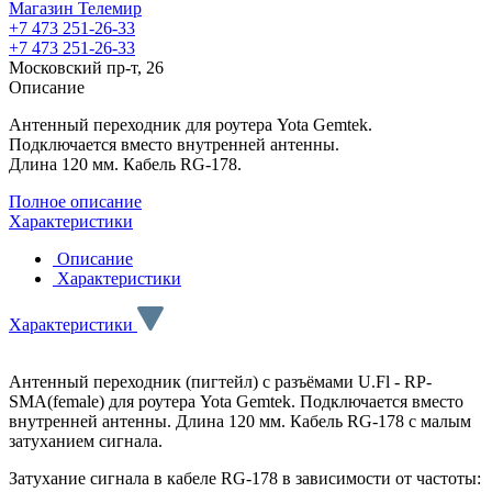
Магазин Телемир
+7 473 251-26-33
+7 473 251-26-33
Московский пр-т, 26
Описание
Антенный переходник для роутера Yota Gemtek.
Подключается вместо внутренней антенны.
Длина 120 мм. Кабель RG-178.
Полное описание
Характеристики
Описание
Характеристики
Характеристики
Антенный переходник (пигтейл) с разъёмами U.Fl - RP-
SMA(female) для роутера Yota Gemtek. Подключается вместо
внутренней антенны. Длина 120 мм. Кабель RG-178 с малым
затуханием сигнала.
Затухание сигнала в кабеле RG-178 в зависимости от частоты: