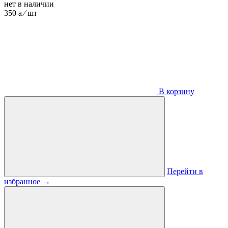
нет в наличии
350
a
⁄ шт
В корзину
Перейти в
избранное
→