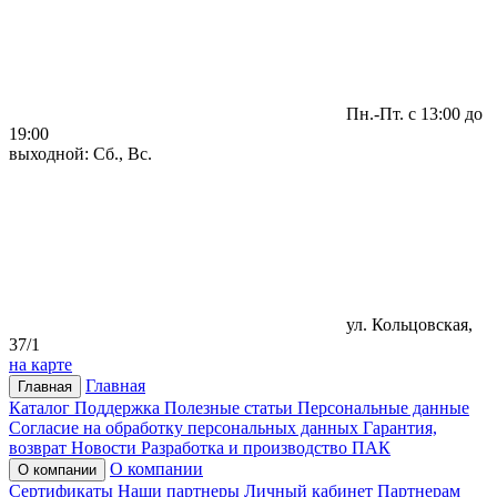
Пн.-Пт. с 13:00 до
19:00
выходной: Сб., Вс.
ул. Кольцовская,
37/1
на карте
Главная
Главная
Каталог
Поддержка
Полезные статьи
Персональные данные
Согласие на обработку персональных данных
Гарантия,
возврат
Новости
Разработка и производство ПАК
О компании
О компании
Сертификаты
Наши партнеры
Личный кабинет
Партнерам