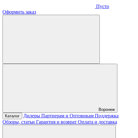
Пусто
Оформить заказ
Воронеж
Дилеры
Партнерам и Оптовикам
Поддержка
Каталог
Обзоры, статьи
Гарантия и возврат
Оплата и доставка