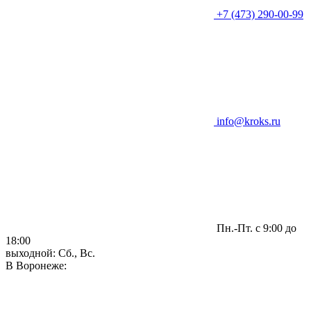
+7 (473) 290-00-99
info@kroks.ru
Пн.-Пт. с 9:00 до
18:00
выходной: Сб., Вс.
В Воронеже: