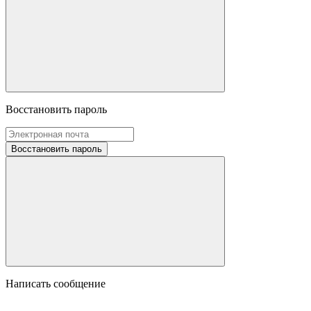
Восстановить пароль
Восстановить пароль
Написать сообщение