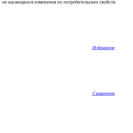
не касающихся изменения их потребительских свойств
Избранное
Сравнение