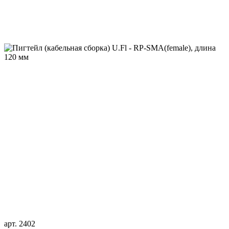
арт. 2402