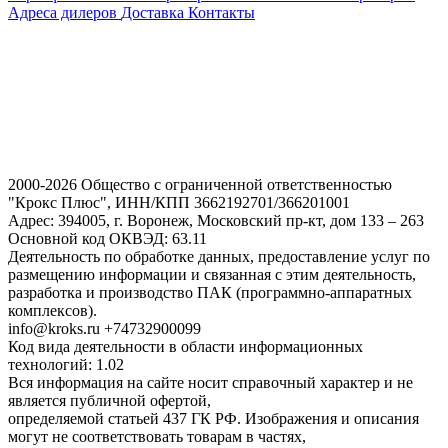
Адреса дилеров
Доставка
Контакты
2000-2026 Общество с ограниченной ответственностью
"Крокс Плюс", ИНН/КПП 3662192701/366201001
Адрес: 394005, г. Воронеж, Московский пр-кт, дом 133 – 263
Основной код ОКВЭД: 63.11
Деятельность по обработке данных, предоставление услуг по
размещению информации и связанная с этим деятельность,
разработка и производство ПАК (программно-аппаратных
комплексов).
info@kroks.ru +74732900099
Код вида деятельности в области информационных
технологий: 1.02
Вся информация на сайте носит справочный характер и не
является публичной офертой,
определяемой статьей 437 ГК РФ. Изображения и описания
могут не соответствовать товарам в частях,