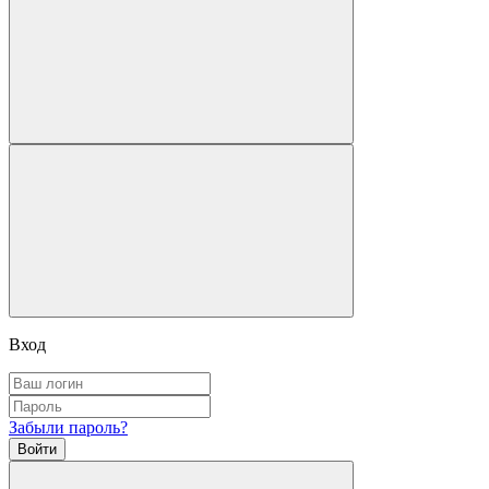
Вход
Забыли пароль?
Войти