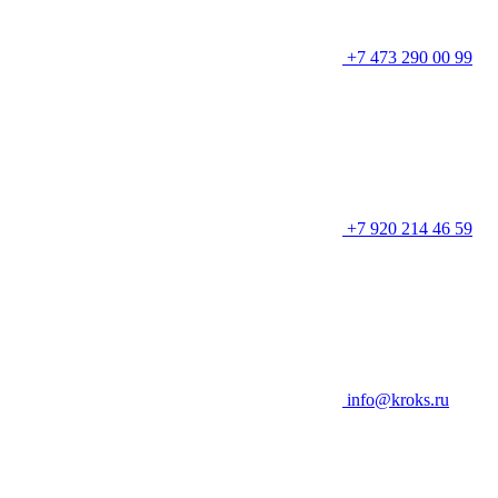
+7 473 290 00 99
+7 920 214 46 59
info@kroks.ru