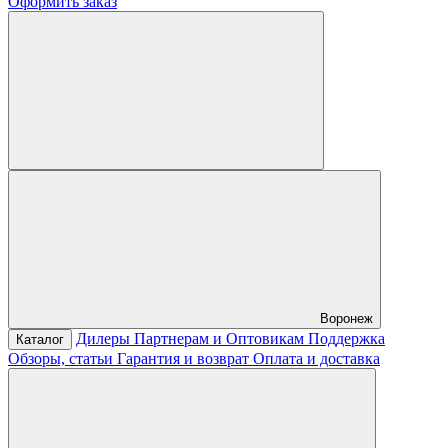
Оформить заказ
Воронеж
Дилеры
Партнерам и Оптовикам
Поддержка
Каталог
Обзоры, статьи
Гарантия и возврат
Оплата и доставка