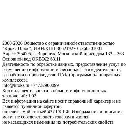
2000-2026 Общество с ограниченной ответственностью
"Крокс Плюс", ИНН/КПП 3662192701/366201001
Адрес: 394005, г. Воронеж, Московский пр-кт, дом 133 – 263
Основной код ОКВЭД: 63.11
Деятельность по обработке данных, предоставление услуг по
размещению информации и связанная с этим деятельность,
разработка и производство ПАК (программно-аппаратных
комплексов).
info@kroks.ru +74732900099
Код вида деятельности в области информационных
технологий: 1.02
Вся информация на сайте носит справочный характер и не
является публичной офертой,
определяемой статьей 437 ГК РФ. Изображения и описания
могут не соответствовать товарам в частях,
не касающихся изменения их потребительских свойств