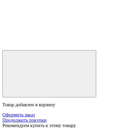
Товар добавлен в корзину
Оформить заказ
Продолжить покупки
Рекомендуем купить к этому товару