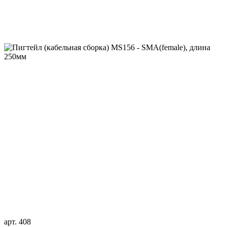
арт. 408