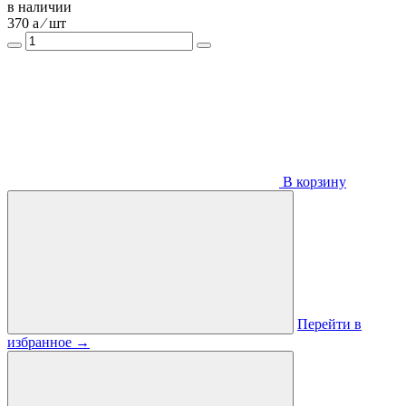
в наличии
370
a
⁄ шт
В корзину
Перейти в
избранное
→