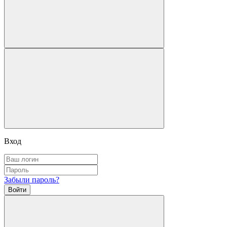
Вход
Забыли пароль?
Войти