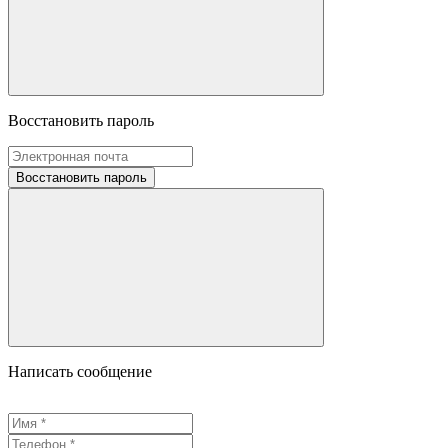
Восстановить пароль
Восстановить пароль
Написать сообщение