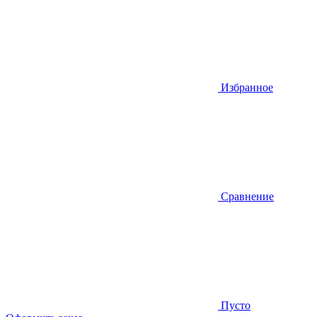
Избранное
Сравнение
Пусто