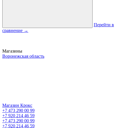
Перейти в
сравнение
→
Магазины
Воронежская область
Магазин Крокс
+7 473 290 00 99
+7 920 214 46 59
+7 473 290 00 99
+7 920 214 46 59