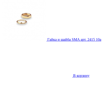
Гайка и шайба SMA
арт. 2415
10
a
В корзину