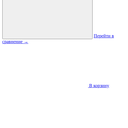
Перейти в
сравнение
→
В корзину