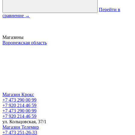
Перейти в
сравнение
→
Магазины
Воронежская область
Магазин Крокс
+7 473 290 00 99
+7 920 214 46 59
+7 473 290 00 99
+7 920 214 46 59
ул. Кольцовская, 37/1
Магазин Телемир
+7 473 251-26-33