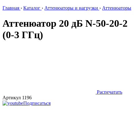
Главная
›
Каталог
›
Аттенюаторы и нагрузки
›
Аттенюаторы
Аттенюатор 20 дБ N-50-20-2
(0-3 ГГц)
Распечатать
Артикул 1196
Подписаться