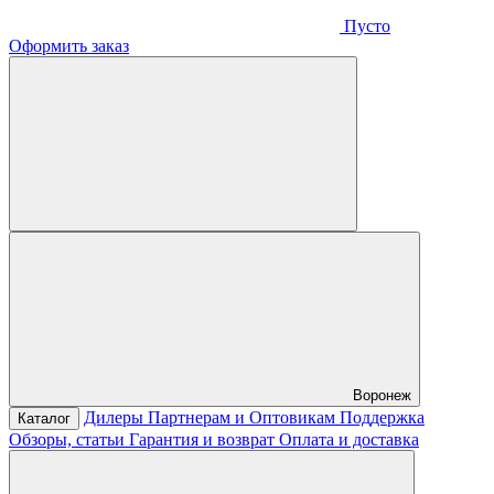
Пусто
Оформить заказ
Воронеж
Дилеры
Партнерам и Оптовикам
Поддержка
Каталог
Обзоры, статьи
Гарантия и возврат
Оплата и доставка