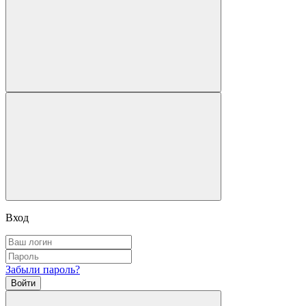
Вход
Забыли пароль?
Войти