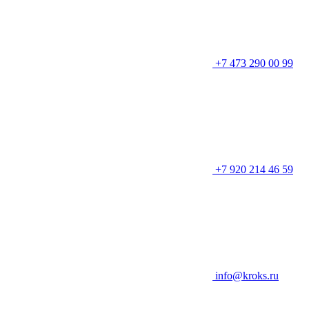
+7 473 290 00 99
+7 920 214 46 59
info@kroks.ru