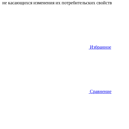
не касающихся изменения их потребительских свойств
Избранное
Сравнение