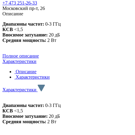
+7 473 251-26-33
Московский пр-т, 26
Описание
Диапазоны частот:
0-3 ГГц
КСВ
<1,5
Вносимое затухание:
20 дБ
Средняя мощность:
2 Вт
Полное описание
Характеристики
Описание
Характеристики
Характеристики
Диапазоны частот:
0-3 ГГц
КСВ
<1,5
Вносимое затухание:
20 дБ
Средняя мощность:
2 Вт