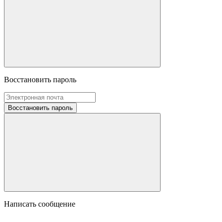
Восстановить пароль
Восстановить пароль
Написать сообщение