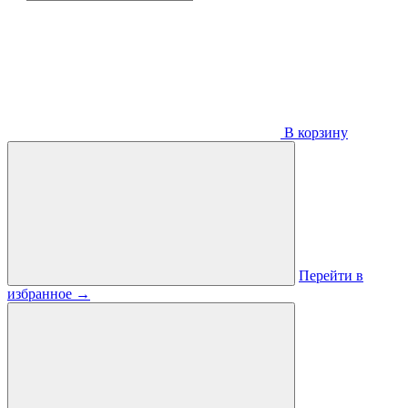
В корзину
Перейти в
избранное
→