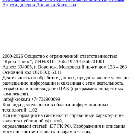
Адреса дилеров
Доставка
Контакты
2000-2026 Общество с ограниченной ответственностью
"Крокс Плюс", ИНН/КПП 3662192701/366201001
Адрес: 394005, г. Воронеж, Московский пр-кт, дом 133 – 263
Основной код ОКВЭД: 63.11
Деятельность по обработке данных, предоставление услуг по
размещению информации и связанная с этим деятельность,
разработка и производство ПАК (программно-аппаратных
комплексов).
info@kroks.ru +74732900099
Код вида деятельности в области информационных
технологий: 1.02
Вся информация на сайте носит справочный характер и не
является публичной офертой,
определяемой статьей 437 ГК РФ. Изображения и описания
могут не соответствовать товарам в частях,