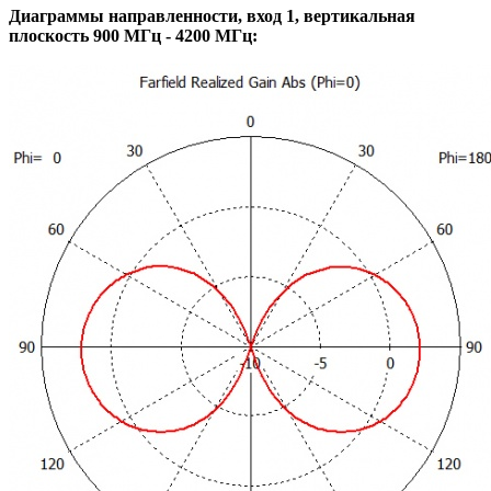
Диаграммы направленности, вход 1, вертикальная
плоскость 900 МГц - 4200 МГц: