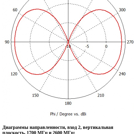
Диаграммы направленности, вход 2, вертикальная
плоскость, 1700 МГц и 2600 МГц: