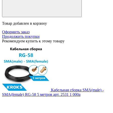
Товар добавлен в корзину
Оформить заказ
Продолжить покупки
Рекомендуем купить к этому товару
Кабельная сборка SMA(male) -
SMA(female) RG-58 5 метров
арт. 2531
1 000
a