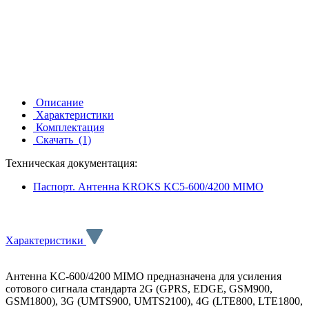
Описание
Характеристики
Комплектация
Скачать
(1)
Техническая документация:
Паспорт. Антенна KROKS KC5-600/4200 MIMO
Характеристики
Антенна KC-600/4200 MIMO предназначена для усиления
сотового сигнала стандарта 2G (GPRS, EDGE, GSM900,
GSM1800), 3G (UMTS900, UMTS2100), 4G (LTE800, LTE1800,