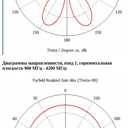
Диаграммы направленности, вход 1, горизонтальная
плоскость 900 МГц - 4200 МГц: