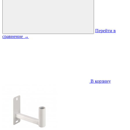
Перейти в
сравнение
→
В корзину