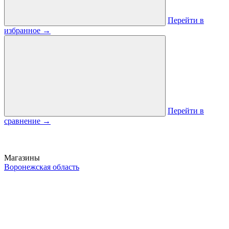
Перейти в
избранное
→
Перейти в
сравнение
→
Магазины
Воронежская область