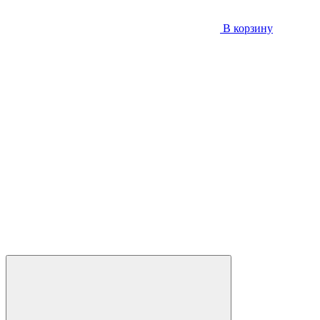
В корзину