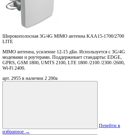
Широкополосная 3G/4G MIMO антенна KAA15-1700/2700
LITE
MIMO антенна, усиление 12-15 дБи. Используется с 3G/4G
модемами и роутерами. Поддерживает стандарты: EDGE,
GPRS, GSM 1800, UMTS 2100, LTE 1800 /2100 /2300 /2600,
Wi-Fi 2400.
арт. 2955
в наличии
2 200
a
Перейти в
избранное
→