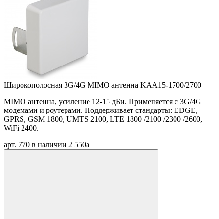
Широкополосная 3G/4G MIMO антенна KAA15-1700/2700
MIMO антенна, усиление 12-15 дБи. Применяется с 3G/4G
модемами и роутерами. Поддерживает стандарты: EDGE,
GPRS, GSM 1800, UMTS 2100, LTE 1800 /2100 /2300 /2600,
WiFi 2400.
арт. 770
в наличии
2 550
a