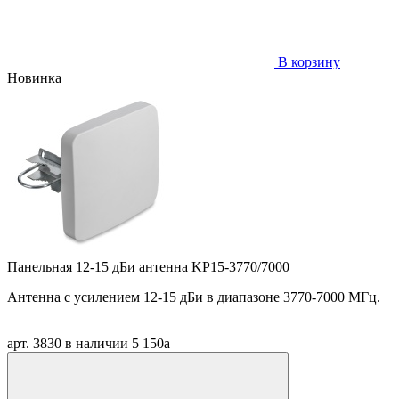
В корзину
Новинка
Панельная 12-15 дБи антенна KP15-3770/7000
Антенна
c
усилением 12-15 дБи в диапазоне 3770-7000 МГц.
арт. 3830
в наличии
5 150
a