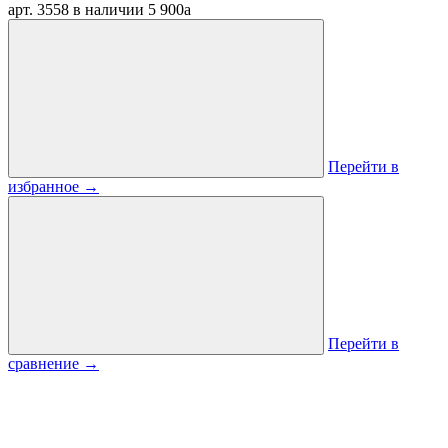
арт. 3558
в наличии
5 900
a
Перейти в
избранное
→
Перейти в
сравнение
→