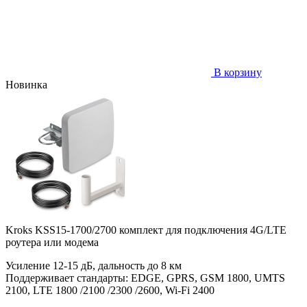
В корзину
Новинка
Kroks KSS15-1700/2700 комплект для подключения 4G/LTE
роутера или модема
Усиление 12-15 дБ, дальность до 8 км
Поддерживает стандарты: EDGE, GPRS, GSM 1800, UMTS
2100, LTE 1800 /2100 /2300 /2600, Wi-Fi 2400