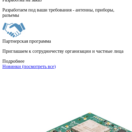
Разработаем под ваши требования - антенны, приборы,
разъемы
Партнерская программа
Приглашаем к сотрудничеству организации и частные лица
Подробнее
Новинки (посмотреть все)