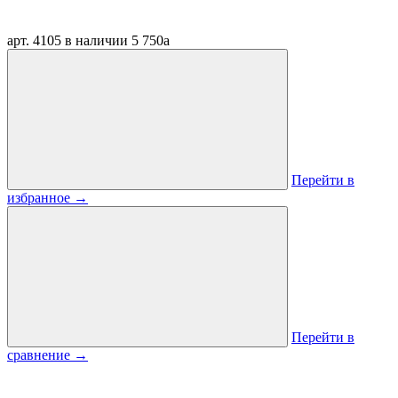
арт. 4105
в наличии
5 750
a
Перейти в
избранное
→
Перейти в
сравнение
→