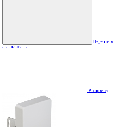
Перейти в
сравнение
→
В корзину