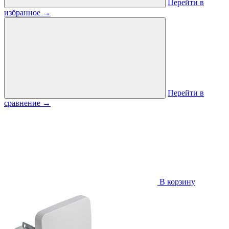
Перейти в
избранное
→
Перейти в
сравнение
→
В корзину