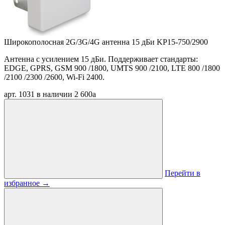
Широкополосная 2G/3G/4G антенна 15 дБи KP15-750/2900
Антенна с усилением 15 дБи. Поддерживает стандарты:
EDGE, GPRS, GSM 900 /1800, UMTS 900 /2100, LTE 800 /1800
/2100 /2300 /2600, Wi-Fi 2400.
арт. 1031
в наличии
2 600
a
Перейти в
избранное
→