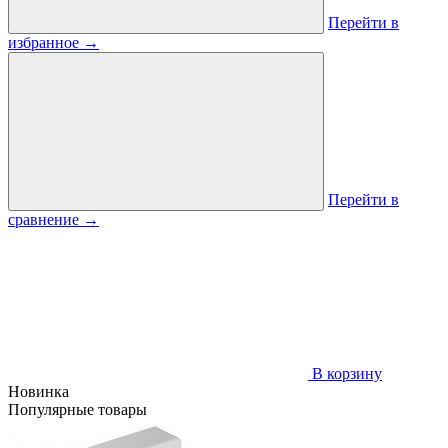
Перейти в
избранное
→
Перейти в
сравнение
→
В корзину
Новинка
Популярные товары