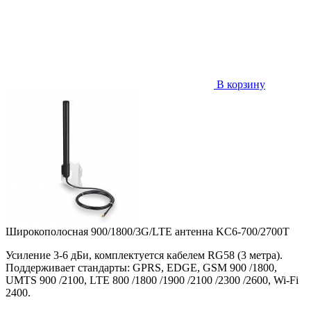
В корзину
Широкополосная 900/1800/3G/LTE антенна KC6-700/2700T
Усиление 3-6 дБи, комплектуется кабелем RG58 (3 метра).
Поддерживает стандарты: GPRS, EDGE, GSM 900 /1800,
UMTS 900 /2100, LTE 800 /1800 /1900 /2100 /2300 /2600, Wi-Fi
2400.