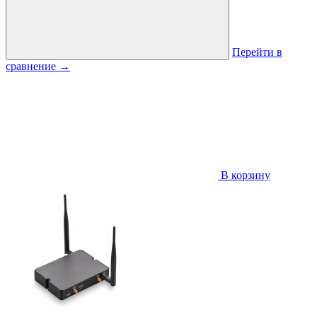
Перейти в
сравнение
→
В корзину