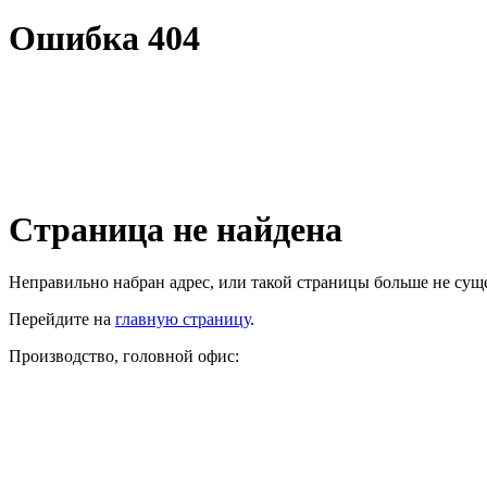
Ошибка 404
Страница не найдена
Неправильно набран адрес, или такой страницы больше не суще
Перейдите на
главную страницу
.
Производство, головной офис: