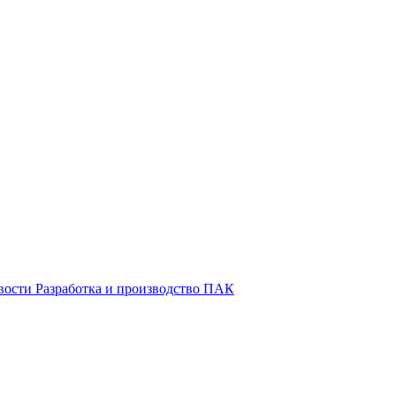
вости
Разработка и производство ПАК