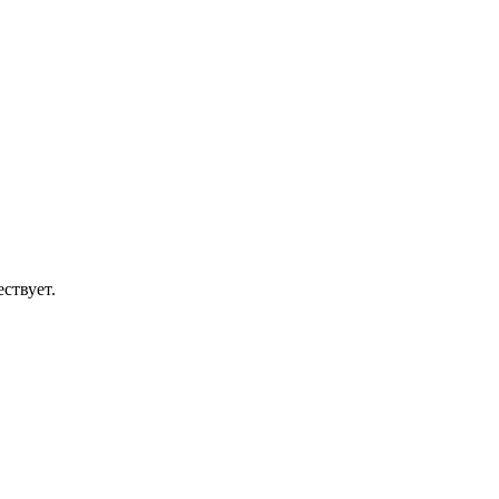
ствует.