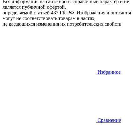
Вся информация на сайте носит справочный характер и не
является публичной офертой,
определяемой статьей 437 ГК РФ. Изображения и описания
могут не соответствовать товарам в частях,
не касающихся изменения их потребительских свойств
Избранное
Сравнение