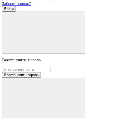
Забыли пароль?
Войти
Восстановить пароль
Восстановить пароль