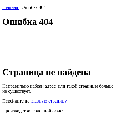
Главная
›
Ошибка 404
Ошибка 404
Страница не найдена
Неправильно набран адрес, или такой страницы больше
не существует.
Перейдите на
главную страницу
.
Производство, головной офис: