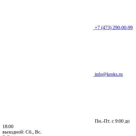
+7 (473) 290-00-99
info@kroks.ru
Пн.-Пт. с 9:00 до
18:00
выходной: Сб., Вс.