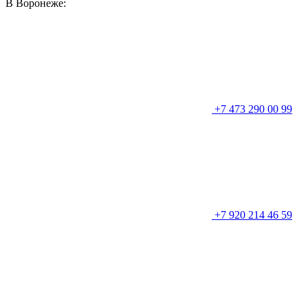
В Воронеже:
+7 473 290 00 99
+7 920 214 46 59