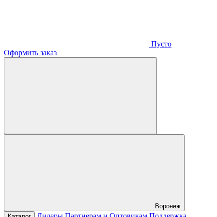
Пусто
Оформить заказ
Воронеж
Дилеры
Партнерам и Оптовикам
Поддержка
Каталог