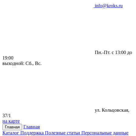
info@kroks.ru
Пн.-Пт. с 13:00 до
19:00
выходной: Сб., Вс.
ул. Кольцовская,
37/1
на карте
Главная
Главная
Каталог
Поддержка
Полезные статьи
Персональные данные