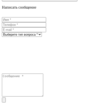
Написать сообщение