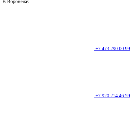
В Воронеже:
+7 473 290 00 99
+7 920 214 46 59