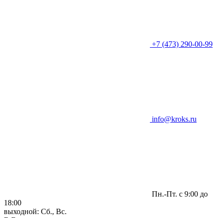
+7 (473) 290-00-99
info@kroks.ru
Пн.-Пт. с 9:00 до
18:00
выходной: Сб., Вс.