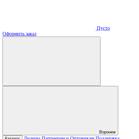
Пусто
Оформить заказ
Воронеж
Дилеры
Партнерам и Оптовикам
Поддержка
Каталог