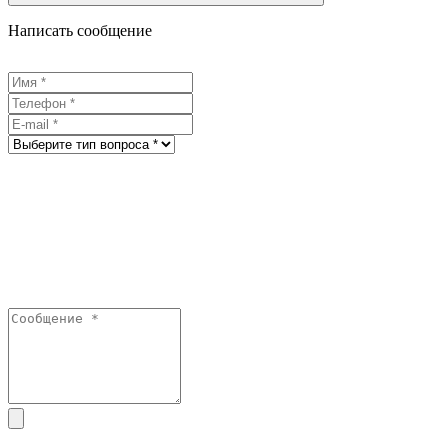
Написать сообщение