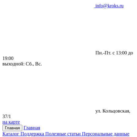
info@kroks.ru
Пн.-Пт. с 13:00 до
19:00
выходной: Сб., Вс.
ул. Кольцовская,
37/1
на карте
Главная
Главная
Каталог
Поддержка
Полезные статьи
Персональные данные