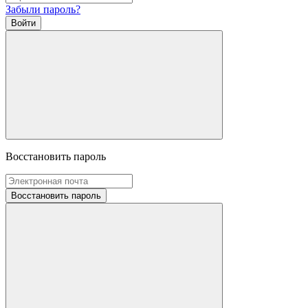
Забыли пароль?
Войти
Восстановить пароль
Восстановить пароль