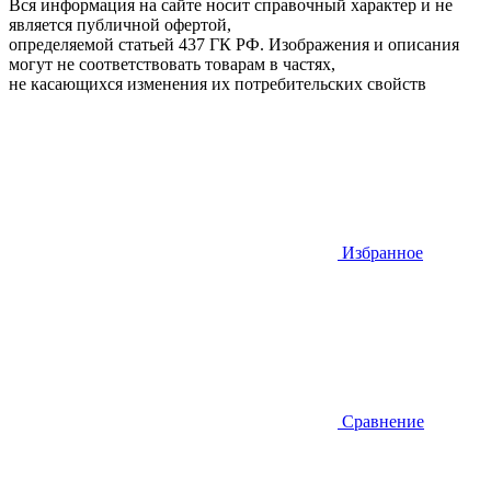
Вся информация на сайте носит справочный характер и не
является публичной офертой,
определяемой статьей 437 ГК РФ. Изображения и описания
могут не соответствовать товарам в частях,
не касающихся изменения их потребительских свойств
Избранное
Сравнение