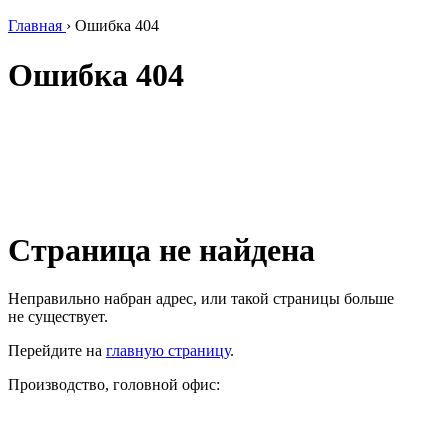
Главная
›
Ошибка 404
Ошибка 404
Страница не найдена
Неправильно набран адрес, или такой страницы больше
не существует.
Перейдите на
главную страницу
.
Производство, головной офис: