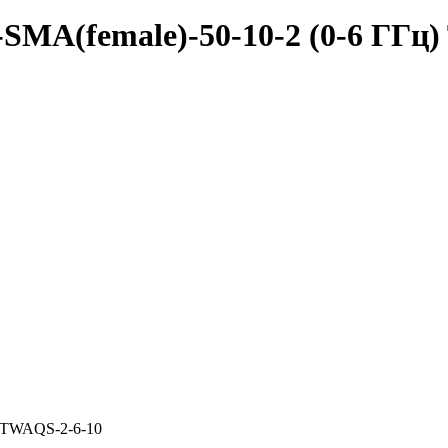
SMA(female)-50-10-2 (0-6 ГГц