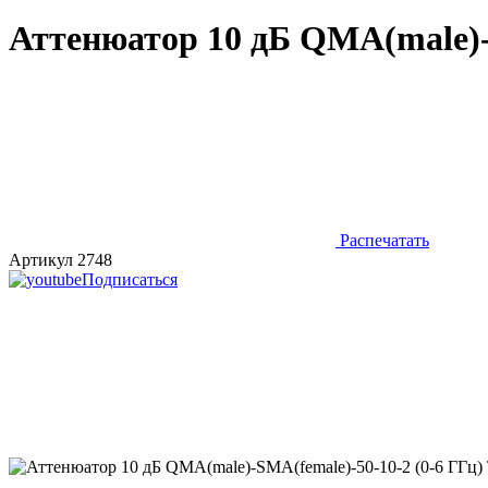
Аттенюатор 10 дБ QMA(male)-
Распечатать
Артикул 2748
Подписаться