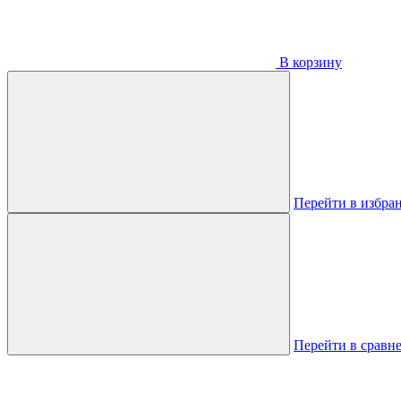
В корзину
Перейти в избра
Перейти в сравн