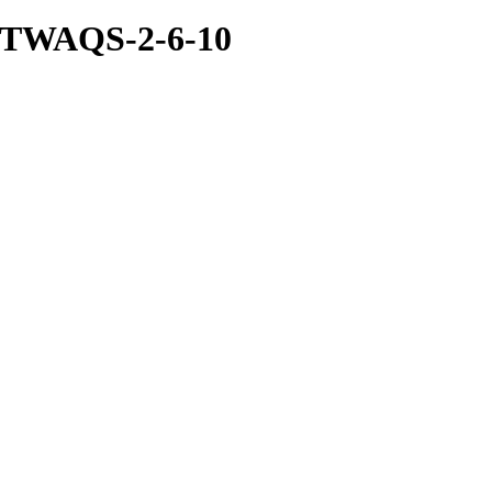
) TWAQS-2-6-10