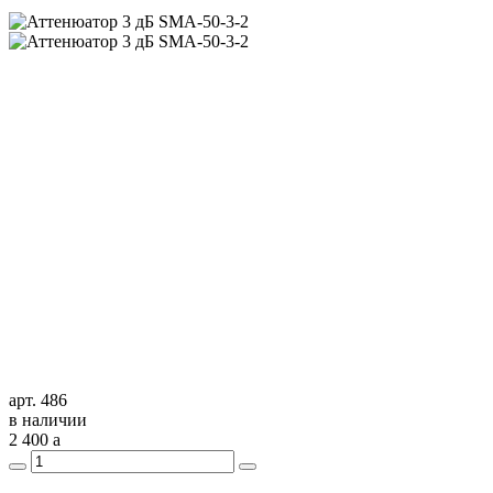
арт. 486
в наличии
2 400
a