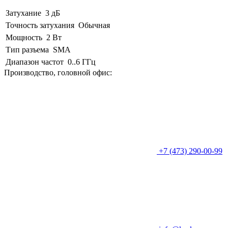
Затухание
3 дБ
Точность затухания
Обычная
Мощность
2 Вт
Тип разъема
SMA
Диапазон частот
0..6 ГГц
Производство, головной офис:
+7 (473) 290-00-99