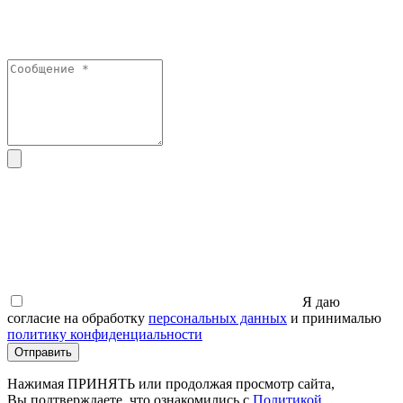
Я даю
согласие на обработку
персональных данных
и принималью
политику конфиденциальности
Отправить
Нажимая ПРИНЯТЬ или продолжая просмотр сайта,
Вы подтверждаете, что ознакомились с
Политикой