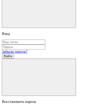
Вход
Забыли пароль?
Войти
Восстановить пароль