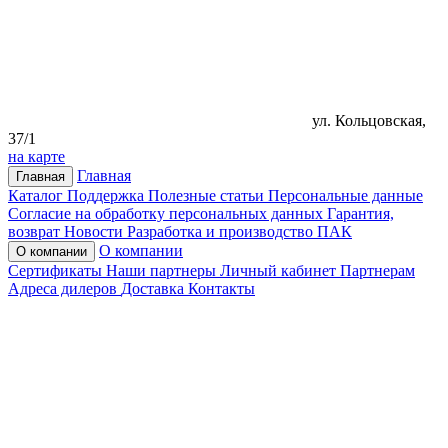
ул. Кольцовская,
37/1
на карте
Главная
Главная
Каталог
Поддержка
Полезные статьи
Персональные данные
Согласие на обработку персональных данных
Гарантия,
возврат
Новости
Разработка и производство ПАК
О компании
О компании
Сертификаты
Наши партнеры
Личный кабинет
Партнерам
Адреса дилеров
Доставка
Контакты