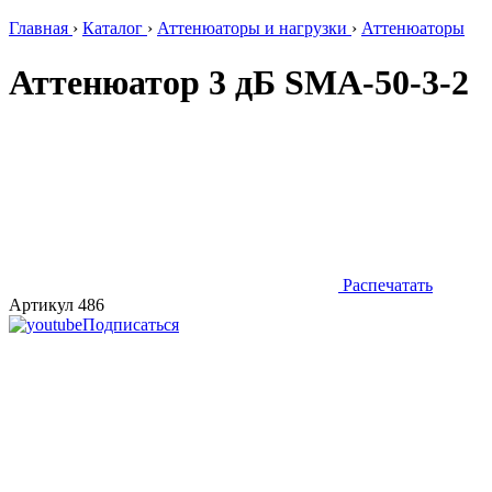
Главная
›
Каталог
›
Аттенюаторы и нагрузки
›
Аттенюаторы
Аттенюатор 3 дБ SMA-50-3-2
Распечатать
Артикул 486
Подписаться