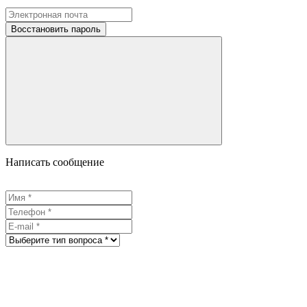
Восстановить пароль
Написать сообщение