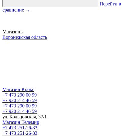
Перейти в
сравнение
→
Магазины
Воронежская область
Магазин Крокс
+7 473 290 00 99
+7 920 214 46 59
+7 473 290 00 99
+7 920 214 46 59
ул. Кольцовская, 37/1
Магазин Телемир
+7 473 251-26-33
+7 473 251-26-33