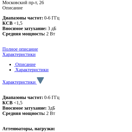
Московский пр-т, 26
Описание
Диапазоны частот:
0-6 ГГц
КСВ
<1,5
Вносимое затухание:
3 дБ
Средняя мощность:
2 Вт
Полное описание
Характеристики
Описание
Характеристики
Характеристики
Диапазоны частот:
0-6 ГГц
КСВ
<1,5
Вносимое затухание:
3дБ
Средняя мощность:
2 Вт
Аттенюаторы, нагрузки: