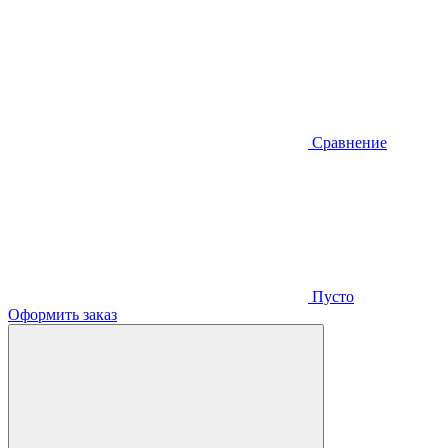
Сравнение
Пусто
Оформить заказ