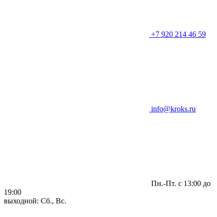
+7 920 214 46 59
info@kroks.ru
Пн.-Пт. с 13:00 до
19:00
выходной: Сб., Вс.