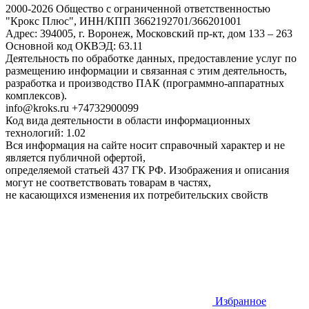
2000-2026 Общество с ограниченной ответственностью
"Крокс Плюс", ИНН/КПП 3662192701/366201001
Адрес: 394005, г. Воронеж, Московский пр-кт, дом 133 – 263
Основной код ОКВЭД: 63.11
Деятельность по обработке данных, предоставление услуг по
размещению информации и связанная с этим деятельность,
разработка и производство ПАК (программно-аппаратных
комплексов).
info@kroks.ru +74732900099
Код вида деятельности в области информационных
технологий: 1.02
Вся информация на сайте носит справочный характер и не
является публичной офертой,
определяемой статьей 437 ГК РФ. Изображения и описания
могут не соответствовать товарам в частях,
не касающихся изменения их потребительских свойств
Избранное