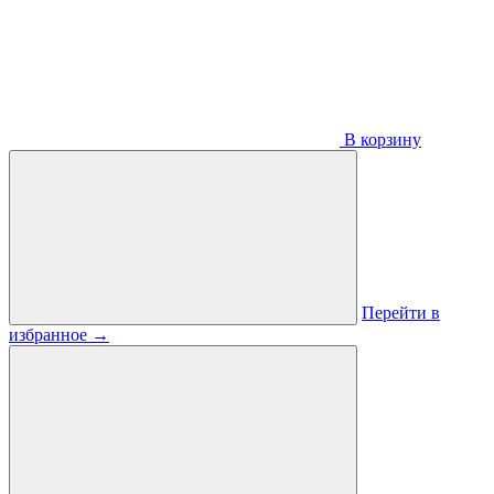
В корзину
Перейти в
избранное
→