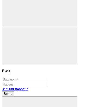
Вход
Забыли пароль?
Войти