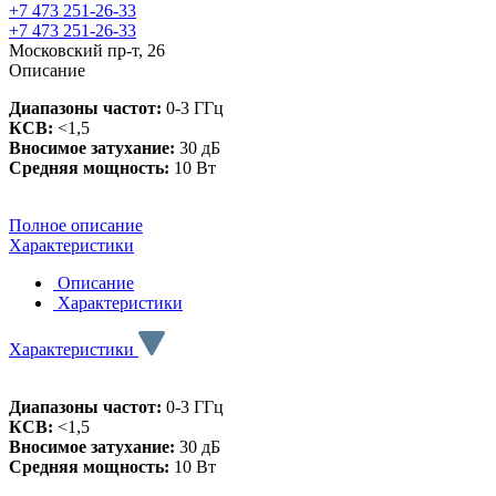
+7 473 251-26-33
+7 473 251-26-33
Московский пр-т, 26
Описание
Диапазоны частот:
0-3 ГГц
КСВ:
<1,5
Вносимое затухание:
30 дБ
Средняя мощность:
10 Вт
Полное описание
Характеристики
Описание
Характеристики
Характеристики
Диапазоны частот:
0-3 ГГц
КСВ:
<1,5
Вносимое затухание:
30 дБ
Средняя мощность:
10 Вт