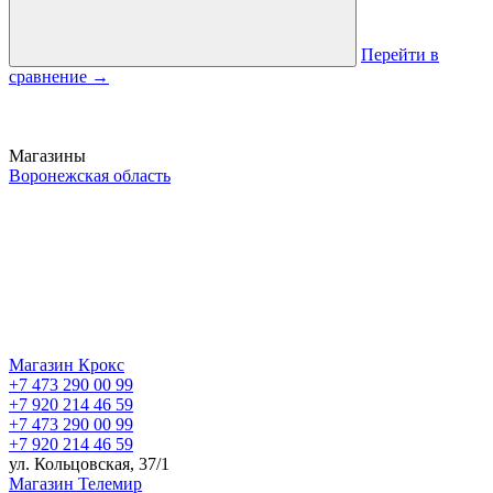
Перейти в
сравнение
→
Магазины
Воронежская область
Магазин Крокс
+7 473 290 00 99
+7 920 214 46 59
+7 473 290 00 99
+7 920 214 46 59
ул. Кольцовская, 37/1
Магазин Телемир