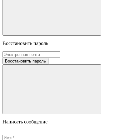
Восстановить пароль
Восстановить пароль
Написать сообщение