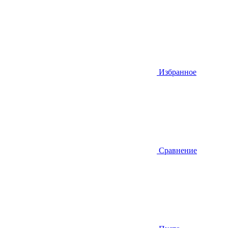
Избранное
Сравнение