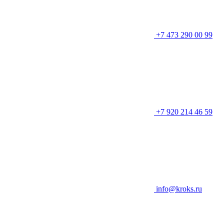
+7 473 290 00 99
+7 920 214 46 59
info@kroks.ru