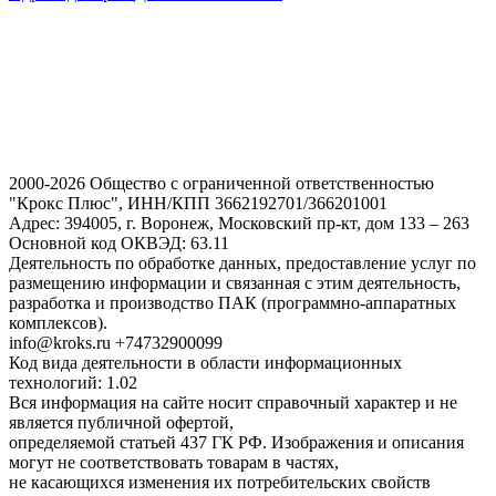
2000-2026 Общество с ограниченной ответственностью
"Крокс Плюс", ИНН/КПП 3662192701/366201001
Адрес: 394005, г. Воронеж, Московский пр-кт, дом 133 – 263
Основной код ОКВЭД: 63.11
Деятельность по обработке данных, предоставление услуг по
размещению информации и связанная с этим деятельность,
разработка и производство ПАК (программно-аппаратных
комплексов).
info@kroks.ru +74732900099
Код вида деятельности в области информационных
технологий: 1.02
Вся информация на сайте носит справочный характер и не
является публичной офертой,
определяемой статьей 437 ГК РФ. Изображения и описания
могут не соответствовать товарам в частях,
не касающихся изменения их потребительских свойств