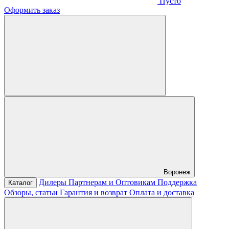
Пусто
Оформить заказ
Воронеж
Дилеры
Партнерам и Оптовикам
Поддержка
Каталог
Обзоры, статьи
Гарантия и возврат
Оплата и доставка