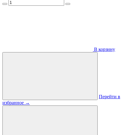
В корзину
Перейти в
избранное
→