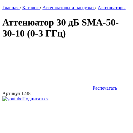
Главная
›
Каталог
›
Аттенюаторы и нагрузки
›
Аттенюаторы
Аттенюатор 30 дБ SMA-50-
30-10 (0-3 ГГц)
Распечатать
Артикул 1238
Подписаться