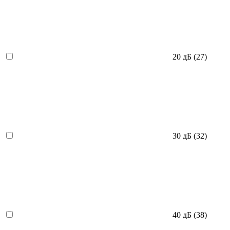
20 дБ
(27)
30 дБ
(32)
40 дБ
(38)