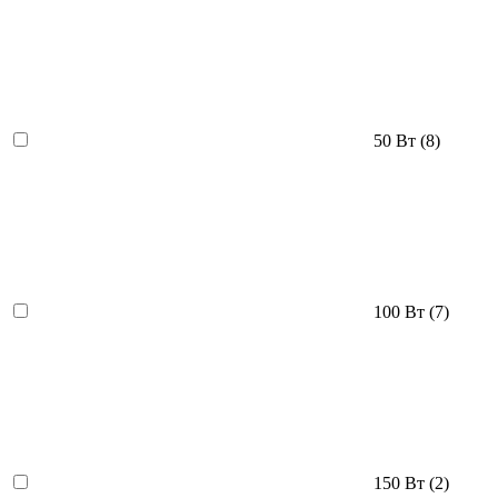
50 Вт
(8)
100 Вт
(7)
150 Вт
(2)