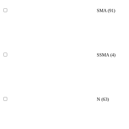
SMA
(91)
SSMA
(4)
N
(63)