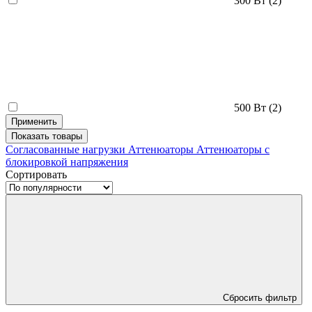
300 Вт
(2)
500 Вт
(2)
Применить
Показать
товары
Согласованные нагрузки
Аттенюаторы
Аттенюаторы с
блокировкой напряжения
Сортировать
Сбросить фильтр