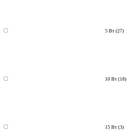
5 Вт
(27)
10 Вт
(18)
15 Вт
(3)