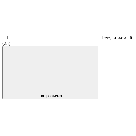
Регулируемый
(23)
Тип разъема