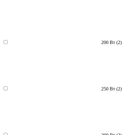
200 Вт
(2)
250 Вт
(2)