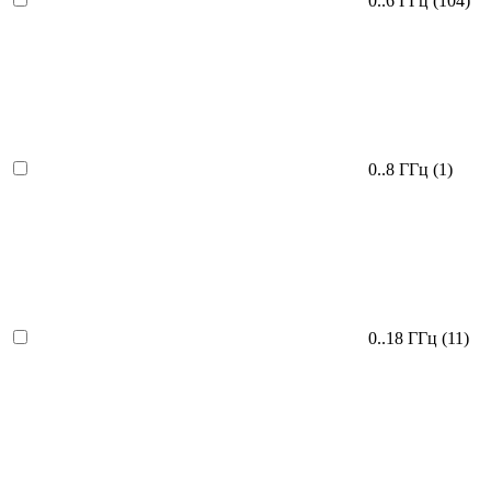
0..6 ГГц
(104)
0..8 ГГц
(1)
0..18 ГГц
(11)