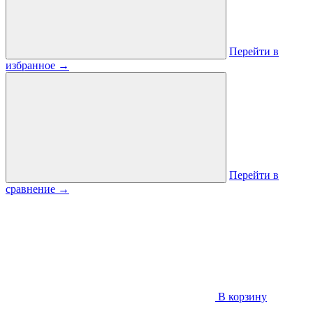
Перейти в
избранное
→
Перейти в
сравнение
→
В корзину