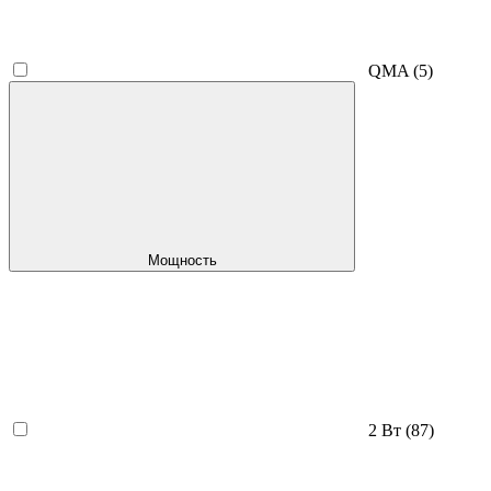
QMA
(5)
Мощность
2 Вт
(87)