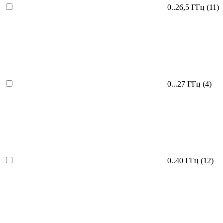
0..26,5 ГГц
(11)
0...27 ГГц
(4)
0..40 ГГц
(12)