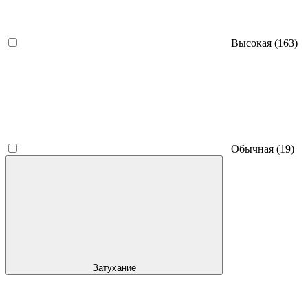
Высокая
(163)
Обычная
(19)
Затухание