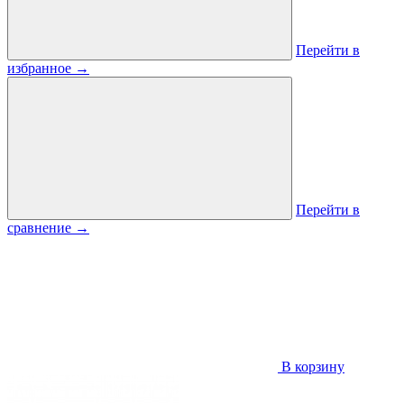
Перейти в
избранное
→
Перейти в
сравнение
→
В корзину