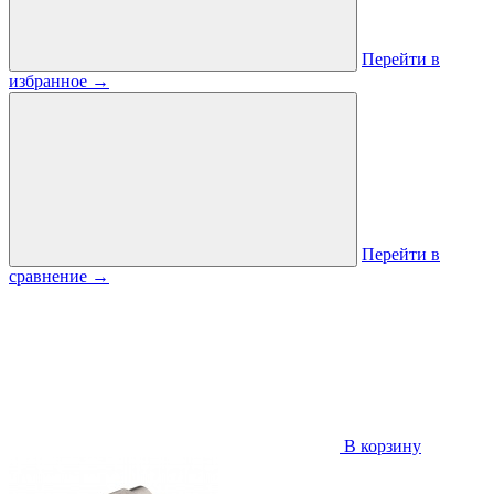
Перейти в
избранное
→
Перейти в
сравнение
→
В корзину