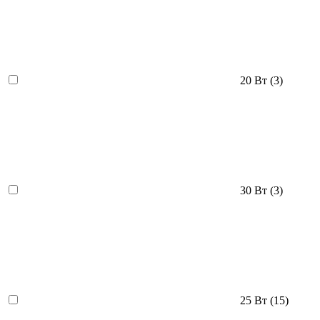
20 Вт
(3)
30 Вт
(3)
25 Вт
(15)