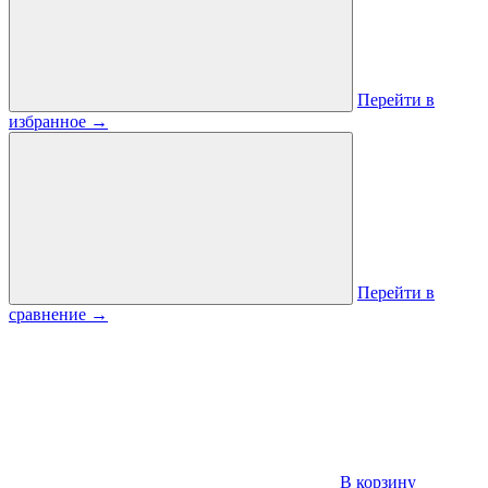
Перейти в
избранное
→
Перейти в
сравнение
→
В корзину