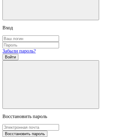
Вход
Забыли пароль?
Войти
Восстановить пароль
Восстановить пароль