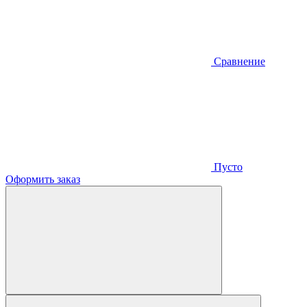
Сравнение
Пусто
Оформить заказ