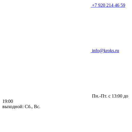
+7 920 214 46 59
info@kroks.ru
Пн.-Пт. с 13:00 до
19:00
выходной: Сб., Вс.