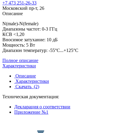
+7 473 251-26-33
Московский пр-т, 26
Описание
N(male)-N(female)
Диапазоны частот: 0-3 ГГц
КСВ <1,20
Вносимое затухание: 10 дБ
Мощность: 5 Вт
Диапазон температур: -55°C...+125°C
Полное описание
Характеристики
Описание
Характеристики
Скачать
(2)
Техническая документация:
Декларация о соответствии
Приложение №1