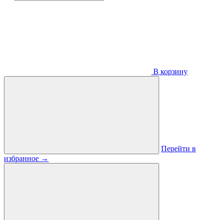
В корзину
Перейти в
избранное
→