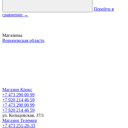
Перейти в
сравнение
→
Магазины
Воронежская область
Магазин Крокс
+7 473 290 00 99
+7 920 214 46 59
+7 473 290 00 99
+7 920 214 46 59
ул. Кольцовская, 37/1
Магазин Телемир
+7 473 251-26-33