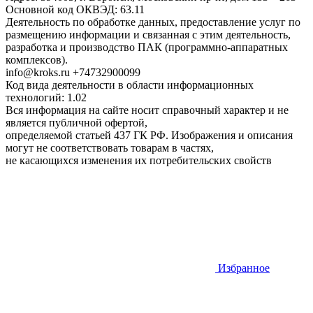
Основной код ОКВЭД: 63.11
Деятельность по обработке данных, предоставление услуг по
размещению информации и связанная с этим деятельность,
разработка и производство ПАК (программно-аппаратных
комплексов).
info@kroks.ru +74732900099
Код вида деятельности в области информационных
технологий: 1.02
Вся информация на сайте носит справочный характер и не
является публичной офертой,
определяемой статьей 437 ГК РФ. Изображения и описания
могут не соответствовать товарам в частях,
не касающихся изменения их потребительских свойств
Избранное