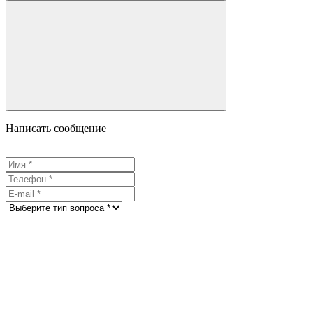
Написать сообщение