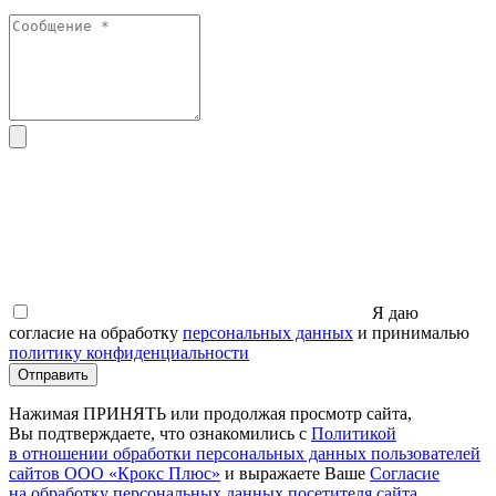
Я даю
согласие на обработку
персональных данных
и принималью
политику конфиденциальности
Отправить
Нажимая ПРИНЯТЬ или продолжая просмотр сайта,
Вы подтверждаете, что ознакомились с
Политикой
в отношении обработки персональных данных пользователей
сайтов ООО
«Крокс
Плюс»
и выражаете Ваше
Согласие
на обработку персональных данных посетителя сайта
,