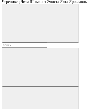
Череповец
Чита
Шымкент
Элиста
Ялта
Ярославль