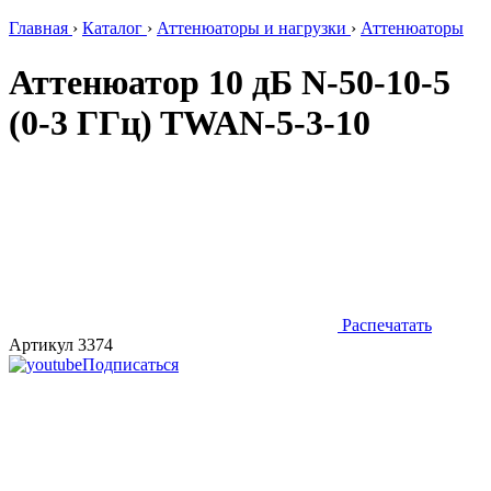
Главная
›
Каталог
›
Аттенюаторы и нагрузки
›
Аттенюаторы
Аттенюатор 10 дБ N-50-10-5
(0-3 ГГц) TWAN-5-3-10
Распечатать
Артикул 3374
Подписаться