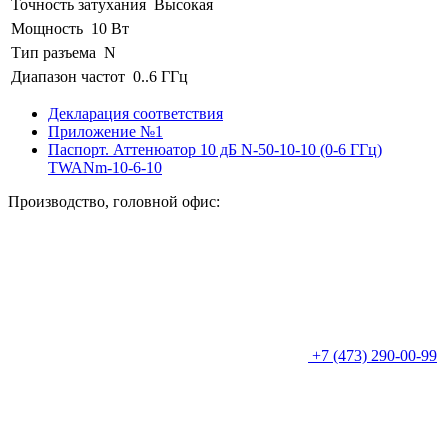
Точность затухания
Высокая
Мощность
10 Вт
Тип разъема
N
Диапазон частот
0..6 ГГц
Декларация соответствия
Приложение №1
Паспорт. Аттенюатор 10 дБ N-50-10-10 (0-6 ГГц)
TWANm-10-6-10
Производство, головной офис:
+7 (473) 290-00-99