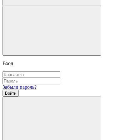
Вход
Забыли пароль?
Войти