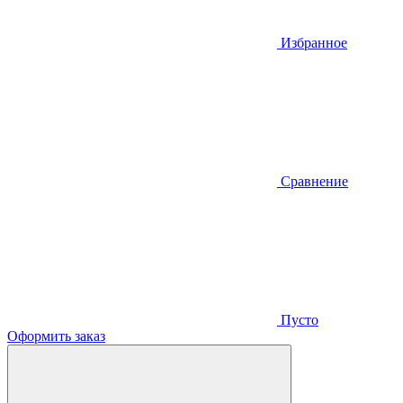
Избранное
Сравнение
Пусто
Оформить заказ