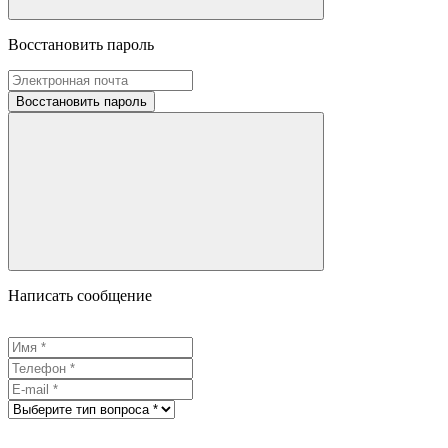
Восстановить пароль
Восстановить пароль
Написать сообщение