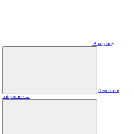
В корзину
Перейти в
избранное
→