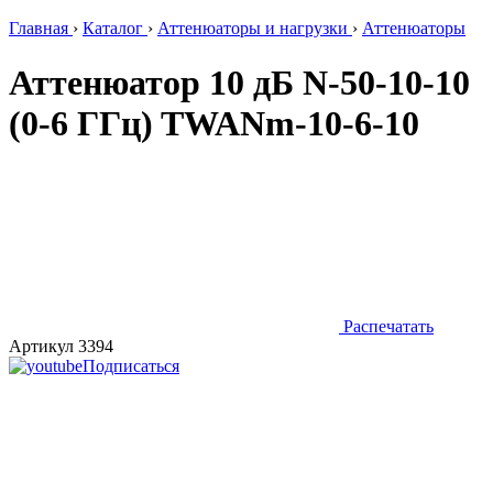
Главная
›
Каталог
›
Аттенюаторы и нагрузки
›
Аттенюаторы
Аттенюатор 10 дБ N-50-10-10
(0-6 ГГц) TWANm-10-6-10
Распечатать
Артикул 3394
Подписаться