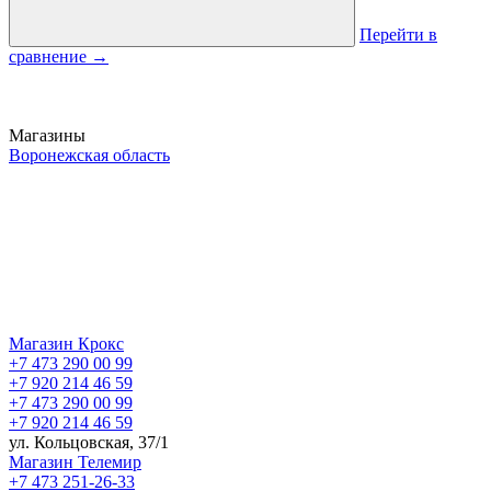
Перейти в
сравнение
→
Магазины
Воронежская область
Магазин Крокс
+7 473 290 00 99
+7 920 214 46 59
+7 473 290 00 99
+7 920 214 46 59
ул. Кольцовская, 37/1
Магазин Телемир
+7 473 251-26-33