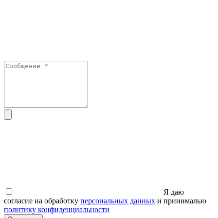
Я даю
согласие на обработку
персональных данных
и принималью
политику конфиденциальности