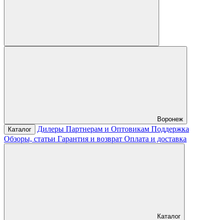
Воронеж
Дилеры
Партнерам и Оптовикам
Поддержка
Каталог
Обзоры, статьи
Гарантия и возврат
Оплата и доставка
Каталог