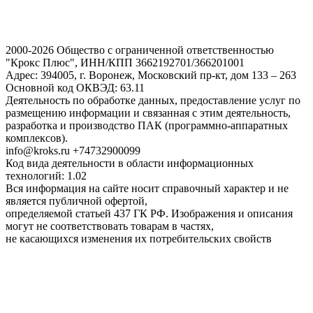
2000-2026 Общество с ограниченной ответственностью
"Крокс Плюс", ИНН/КПП 3662192701/366201001
Адрес: 394005, г. Воронеж, Московский пр-кт, дом 133 – 263
Основной код ОКВЭД: 63.11
Деятельность по обработке данных, предоставление услуг по
размещению информации и связанная с этим деятельность,
разработка и производство ПАК (программно-аппаратных
комплексов).
info@kroks.ru +74732900099
Код вида деятельности в области информационных
технологий: 1.02
Вся информация на сайте носит справочный характер и не
является публичной офертой,
определяемой статьей 437 ГК РФ. Изображения и описания
могут не соответствовать товарам в частях,
не касающихся изменения их потребительских свойств