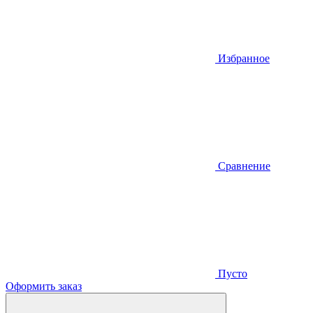
Избранное
Сравнение
Пусто
Оформить заказ