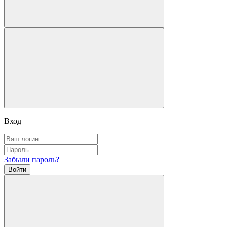
Вход
Забыли пароль?
Войти