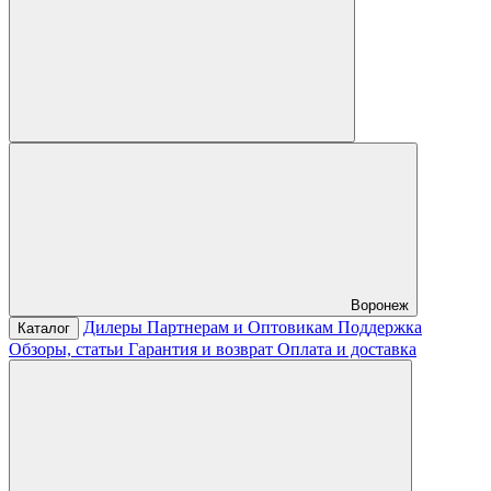
Воронеж
Дилеры
Партнерам и Оптовикам
Поддержка
Каталог
Обзоры, статьи
Гарантия и возврат
Оплата и доставка