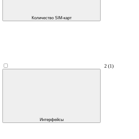
Количество SIM-карт
2
(1)
Интерфейсы