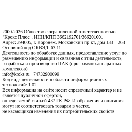
2000-2026 Общество с ограниченной ответственностью
"Крокс Плюс", ИНН/КПП 3662192701/366201001
Адрес: 394005, г. Воронеж, Московский пр-кт, дом 133 – 263
Основной код ОКВЭД: 63.11
Деятельность по обработке данных, предоставление услуг по
размещению информации и связанная с этим деятельность,
разработка и производство ПАК (программно-аппаратных
комплексов).
info@kroks.ru +74732900099
Код вида деятельности в области информационных
технологий: 1.02
Вся информация на сайте носит справочный характер и не
является публичной офертой,
определяемой статьей 437 ГК РФ. Изображения и описания
могут не соответствовать товарам в частях,
не касающихся изменения их потребительских свойств