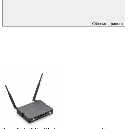
Сбросить фильтр