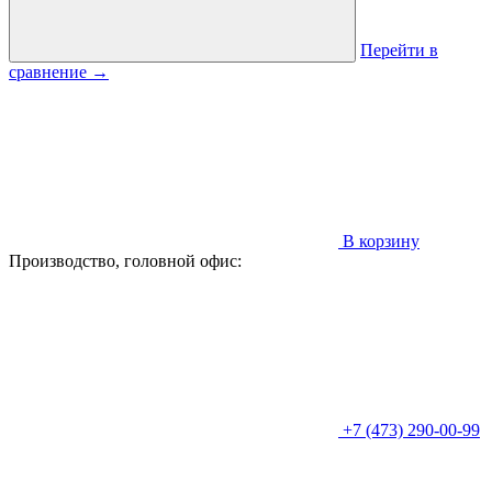
Перейти в
сравнение
→
В корзину
Производство, головной офис:
+7 (473) 290-00-99