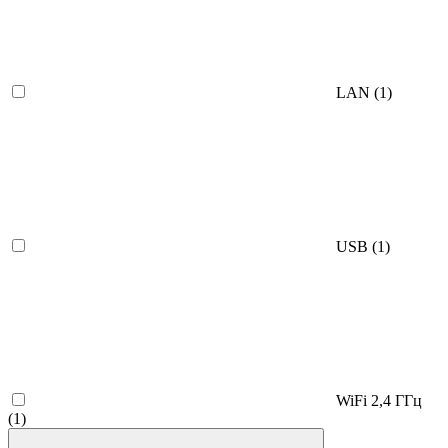
LAN
(1)
USB
(1)
WiFi 2,4 ГГц
(1)