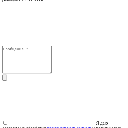
Я даю