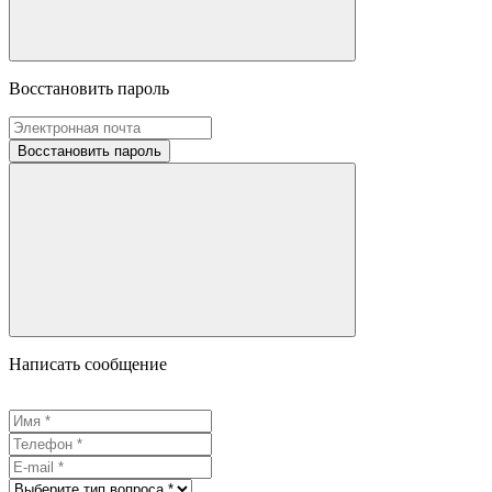
Восстановить пароль
Восстановить пароль
Написать сообщение