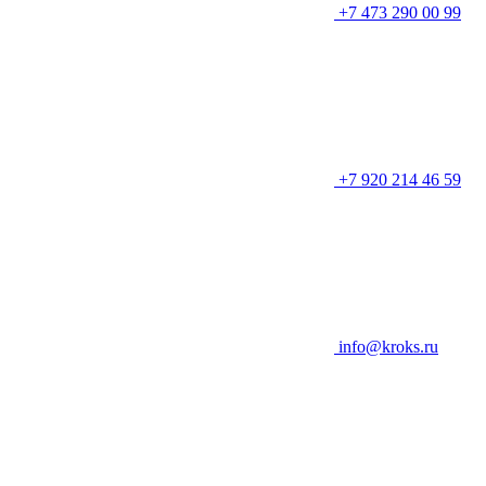
+7 473 290 00 99
+7 920 214 46 59
info@kroks.ru